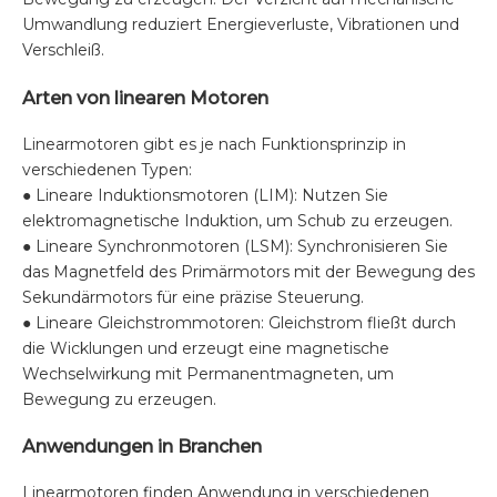
Umwandlung reduziert Energieverluste, Vibrationen und
Verschleiß.
Arten von linearen Motoren
Linearmotoren gibt es je nach Funktionsprinzip in
verschiedenen Typen:
● Lineare Induktionsmotoren (LIM): Nutzen Sie
elektromagnetische Induktion, um Schub zu erzeugen.
● Lineare Synchronmotoren (LSM): Synchronisieren Sie
das Magnetfeld des Primärmotors mit der Bewegung des
Sekundärmotors für eine präzise Steuerung.
● Lineare Gleichstrommotoren: Gleichstrom fließt durch
die Wicklungen und erzeugt eine magnetische
Wechselwirkung mit Permanentmagneten, um
Bewegung zu erzeugen.
Anwendungen in Branchen
Linearmotoren finden Anwendung in verschiedenen