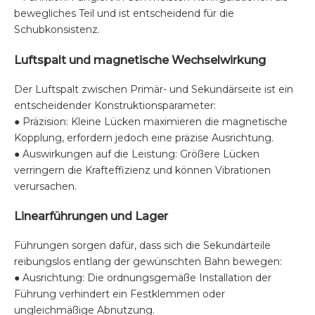
bewegliches Teil und ist entscheidend für die
Schubkonsistenz.
Luftspalt und magnetische Wechselwirkung
Der Luftspalt zwischen Primär- und Sekundärseite ist ein
entscheidender Konstruktionsparameter:
● Präzision: Kleine Lücken maximieren die magnetische
Kopplung, erfordern jedoch eine präzise Ausrichtung.
● Auswirkungen auf die Leistung: Größere Lücken
verringern die Krafteffizienz und können Vibrationen
verursachen.
Linearführungen und Lager
Führungen sorgen dafür, dass sich die Sekundärteile
reibungslos entlang der gewünschten Bahn bewegen:
● Ausrichtung: Die ordnungsgemäße Installation der
Führung verhindert ein Festklemmen oder
ungleichmäßige Abnutzung.