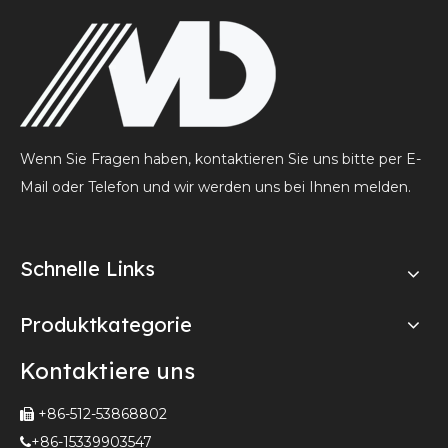
Wenn Sie Fragen haben, kontaktieren Sie uns bitte per E-
Mail oder Telefon und wir werden uns bei Ihnen melden.
Schnelle Links
Produktkategorie
Kontaktiere uns
+86-512-53868802

+86-15339903547
