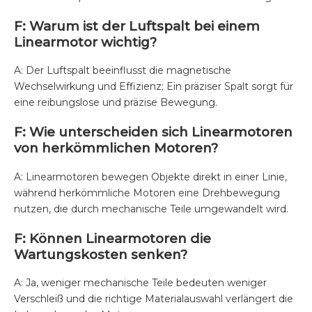
F: Warum ist der Luftspalt bei einem
Linearmotor wichtig?
A: Der Luftspalt beeinflusst die magnetische
Wechselwirkung und Effizienz; Ein präziser Spalt sorgt für
eine reibungslose und präzise Bewegung.
F: Wie unterscheiden sich Linearmotoren
von herkömmlichen Motoren?
A: Linearmotoren bewegen Objekte direkt in einer Linie,
während herkömmliche Motoren eine Drehbewegung
nutzen, die durch mechanische Teile umgewandelt wird.
F: Können Linearmotoren die
Wartungskosten senken?
A: Ja, weniger mechanische Teile bedeuten weniger
Verschleiß und die richtige Materialauswahl verlängert die