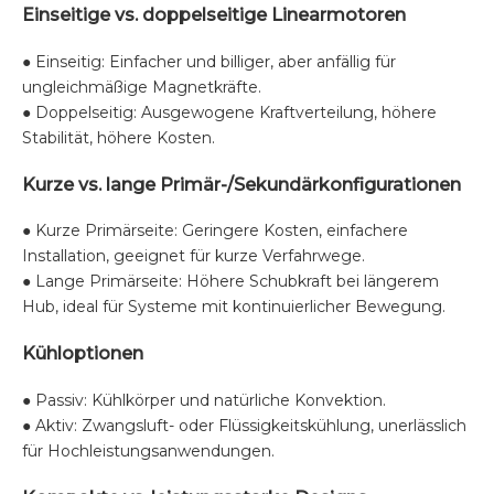
Einseitige vs. doppelseitige Linearmotoren
● Einseitig: Einfacher und billiger, aber anfällig für
ungleichmäßige Magnetkräfte.
● Doppelseitig: Ausgewogene Kraftverteilung, höhere
Stabilität, höhere Kosten.
Kurze vs. lange Primär-/Sekundärkonfigurationen
● Kurze Primärseite: Geringere Kosten, einfachere
Installation, geeignet für kurze Verfahrwege.
● Lange Primärseite: Höhere Schubkraft bei längerem
Hub, ideal für Systeme mit kontinuierlicher Bewegung.
Kühloptionen
● Passiv: Kühlkörper und natürliche Konvektion.
● Aktiv: Zwangsluft- oder Flüssigkeitskühlung, unerlässlich
für Hochleistungsanwendungen.