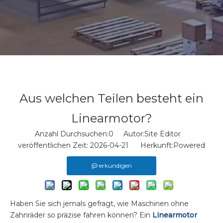
Aus welchen Teilen besteht ein
Linearmotor?
Anzahl Durchsuchen:
0
Autor:Site Editor
veröffentlichen Zeit: 2026-04-21 Herkunft:
Powered
erkundigen
Haben Sie sich jemals gefragt, wie Maschinen ohne
Zahnräder so präzise fahren können? Ein
Linearmotor