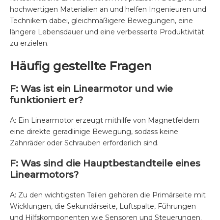
hochwertigen Materialien an und helfen Ingenieuren und
Technikern dabei, gleichmäßigere Bewegungen, eine
längere Lebensdauer und eine verbesserte Produktivität
zu erzielen.
Häufig gestellte Fragen
F: Was ist ein Linearmotor und wie
funktioniert er?
A: Ein Linearmotor erzeugt mithilfe von Magnetfeldern
eine direkte geradlinige Bewegung, sodass keine
Zahnräder oder Schrauben erforderlich sind.
F: Was sind die Hauptbestandteile eines
Linearmotors?
A: Zu den wichtigsten Teilen gehören die Primärseite mit
Wicklungen, die Sekundärseite, Luftspalte, Führungen
und Hilfskomponenten wie Sensoren und Steuerungen.