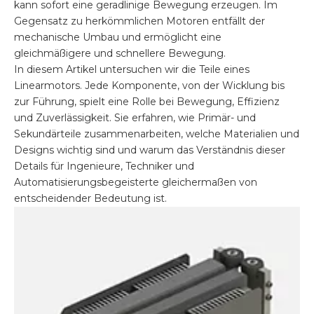
kann sofort eine geradlinige Bewegung erzeugen. Im
Gegensatz zu herkömmlichen Motoren entfällt der
mechanische Umbau und ermöglicht eine
gleichmäßigere und schnellere Bewegung.
In diesem Artikel untersuchen wir die Teile eines
Linearmotors. Jede Komponente, von der Wicklung bis
zur Führung, spielt eine Rolle bei Bewegung, Effizienz
und Zuverlässigkeit. Sie erfahren, wie Primär- und
Sekundärteile zusammenarbeiten, welche Materialien und
Designs wichtig sind und warum das Verständnis dieser
Details für Ingenieure, Techniker und
Automatisierungsbegeisterte gleichermaßen von
entscheidender Bedeutung ist.