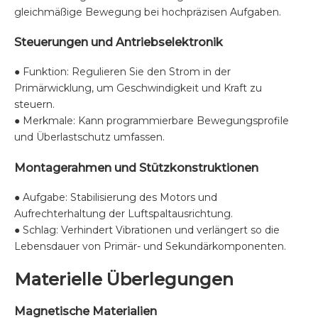
gleichmäßige Bewegung bei hochpräzisen Aufgaben.
Steuerungen und Antriebselektronik
● Funktion: Regulieren Sie den Strom in der
Primärwicklung, um Geschwindigkeit und Kraft zu
steuern.
● Merkmale: Kann programmierbare Bewegungsprofile
und Überlastschutz umfassen.
Montagerahmen und Stützkonstruktionen
● Aufgabe: Stabilisierung des Motors und
Aufrechterhaltung der Luftspaltausrichtung.
● Schlag: Verhindert Vibrationen und verlängert so die
Lebensdauer von Primär- und Sekundärkomponenten.
Materielle Überlegungen
Magnetische Materialien