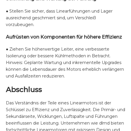
● Stellen Sie sicher, dass Linearführungen und Lager
ausreichend geschmiert sind, um Verschleiß
vorzubeugen.
Aufrüsten von Komponenten für höhere Effizienz
● Ziehen Sie höherwertige Leiter, eine verbesserte
Isolierung oder bessere Kühlmethoden in Betracht.
Hinweis: Geplante Wartung und inkrementelle Upgrades
können die Lebensdauer des Motors erheblich verlängern
und Ausfallzeiten reduzieren.
Abschluss
Das Verständnis der Teile eines Linearmotors ist der
Schlüssel zu Effizienz und Zuverlässigkeit. Die Primär- und
Sekundärseite, Wicklungen, Luftspalte und Führungen
beeinflussen die Leistung. Unternehmen wie
dlmd
bieten
fortschrittliche Linearmotoren mit präzisem Design und