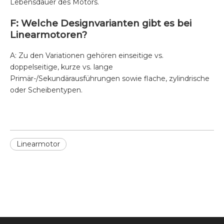
Lebensdauer des Motors.
F: Welche Designvarianten gibt es bei
Linearmotoren?
A: Zu den Variationen gehören einseitige vs.
doppelseitige, kurze vs. lange
Primär-/Sekundärausführungen sowie flache, zylindrische
oder Scheibentypen.
Linearmotor