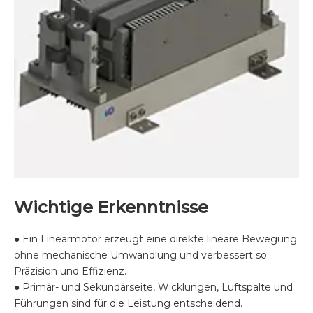
Wichtige Erkenntnisse
● Ein Linearmotor erzeugt eine direkte lineare Bewegung
ohne mechanische Umwandlung und verbessert so
Präzision und Effizienz.
● Primär- und Sekundärseite, Wicklungen, Luftspalte und
Führungen sind für die Leistung entscheidend.