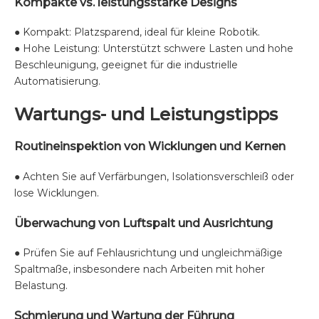
Kompakte vs. leistungsstarke Designs
● Kompakt: Platzsparend, ideal für kleine Robotik.
● Hohe Leistung: Unterstützt schwere Lasten und hohe
Beschleunigung, geeignet für die industrielle
Automatisierung.
Wartungs- und Leistungstipps
Routineinspektion von Wicklungen und Kernen
● Achten Sie auf Verfärbungen, Isolationsverschleiß oder
lose Wicklungen.
Überwachung von Luftspalt und Ausrichtung
● Prüfen Sie auf Fehlausrichtung und ungleichmäßige
Spaltmaße, insbesondere nach Arbeiten mit hoher
Belastung.
Schmierung und Wartung der Führung