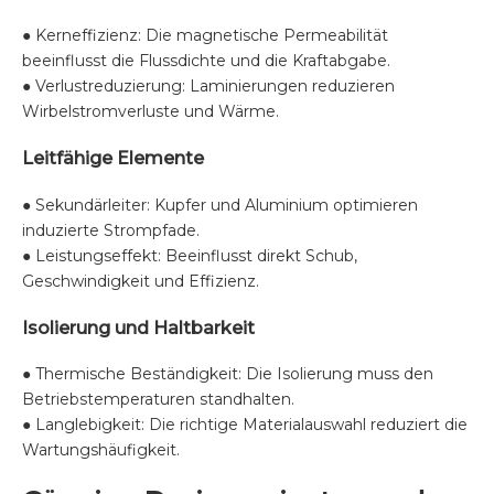
● Kerneffizienz: Die magnetische Permeabilität
beeinflusst die Flussdichte und die Kraftabgabe.
● Verlustreduzierung: Laminierungen reduzieren
Wirbelstromverluste und Wärme.
Leitfähige Elemente
● Sekundärleiter: Kupfer und Aluminium optimieren
induzierte Strompfade.
● Leistungseffekt: Beeinflusst direkt Schub,
Geschwindigkeit und Effizienz.
Isolierung und Haltbarkeit
● Thermische Beständigkeit: Die Isolierung muss den
Betriebstemperaturen standhalten.
● Langlebigkeit: Die richtige Materialauswahl reduziert die
Wartungshäufigkeit.