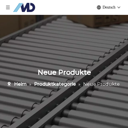
Deutsch
Neue Produkte
Heim
»
Produktkategorie
»
Neue Produkte