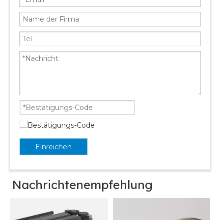
Einreichen
Nachrichtenempfehlung