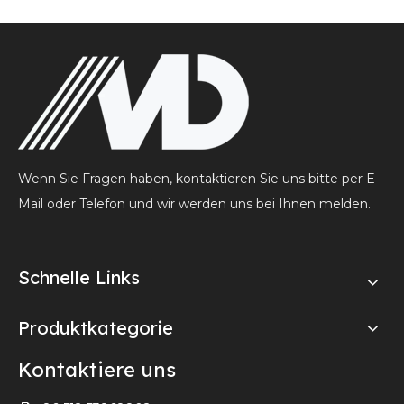
Wenn Sie Fragen haben, kontaktieren Sie uns bitte per E-
Mail oder Telefon und wir werden uns bei Ihnen melden.
Schnelle Links
Produktkategorie
Kontaktiere uns