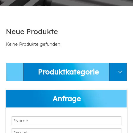
Neue Produkte
Keine Produkte gefunden
Produktkategorie
Anfrage