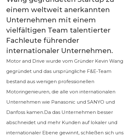
einem weltweit anerkannten
Unternehmen mit einem
vielfältigen Team talentierter
Fachleute führender
internationaler Unternehmen.
Motor and Drive wurde vom Gründer Kevin Wang
gegründet und das ursprüngliche F&E-Team
bestand aus wenigen professionellen
Motoringenieuren, die alle von internationalen
Unternehmen wie Panasonic und SANYO und
Danfoss kamen.Da das Unternehmen besser
abschneidet und mehr Kunden auf lokaler und
internationaler Ebene gewinnt, schließen sich uns