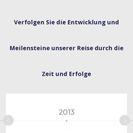
Verfolgen Sie die Entwicklung und
Meilensteine ​​unserer Reise durch die
Zeit und Erfolge
2013