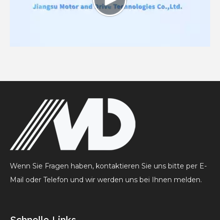
Wenn Sie Fragen haben, kontaktieren Sie uns bitte per E-
Mail oder Telefon und wir werden uns bei Ihnen melden.
Schnelle Links