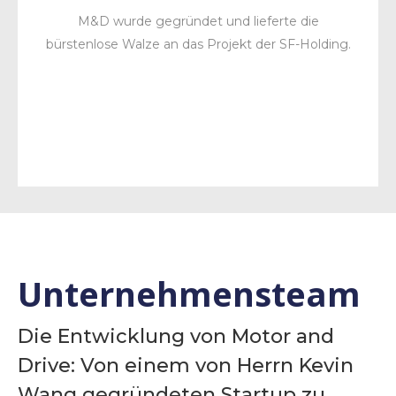
M&D wurde gegründet und lieferte die
bürstenlose Walze an das Projekt der SF-Holding.
Unternehmensteam
Die Entwicklung von Motor and
Drive: Von einem von Herrn Kevin
Wang gegründeten Startup zu