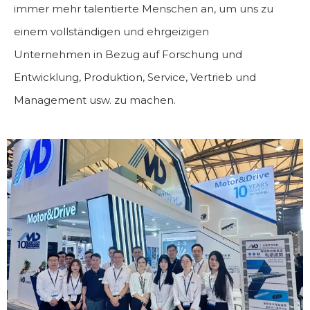
immer mehr talentierte Menschen an, um uns zu
einem vollständigen und ehrgeizigen
Unternehmen in Bezug auf Forschung und
Entwicklung, Produktion, Service, Vertrieb und
Management usw. zu machen.