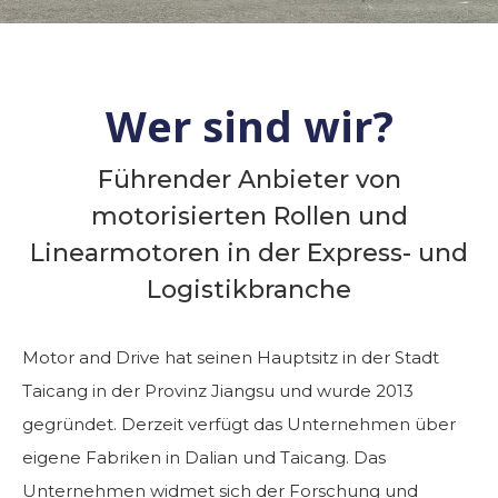
Wer sind wir?
Führender Anbieter von
motorisierten Rollen und
Linearmotoren in der Express- und
Logistikbranche
Motor and Drive hat seinen Hauptsitz in der Stadt
Taicang in der Provinz Jiangsu und wurde 2013
gegründet. Derzeit verfügt das Unternehmen über
eigene Fabriken in Dalian und Taicang. Das
Unternehmen widmet sich der Forschung und