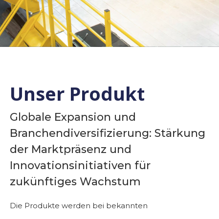
Unser Produkt
Globale Expansion und
Branchendiversifizierung: Stärkung
der Marktpräsenz und
Innovationsinitiativen für
zukünftiges Wachstum
Die Produkte werden bei bekannten