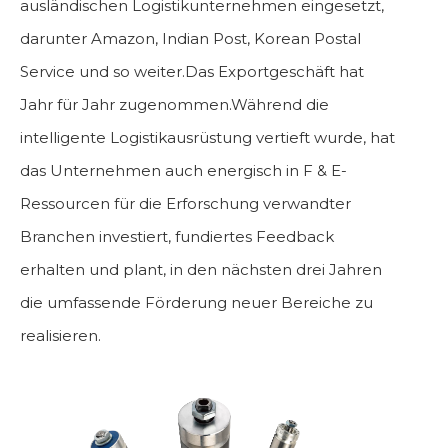
ausländischen Logistikunternehmen eingesetzt,
darunter Amazon, Indian Post, Korean Postal
Service und so weiter.Das Exportgeschäft hat
Jahr für Jahr zugenommen.Während die
intelligente Logistikausrüstung vertieft wurde, hat
das Unternehmen auch energisch in F & E-
Ressourcen für die Erforschung verwandter
Branchen investiert, fundiertes Feedback
erhalten und plant, in den nächsten drei Jahren
die umfassende Förderung neuer Bereiche zu
realisieren.