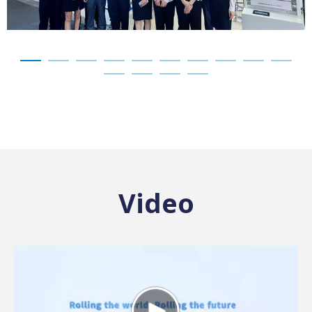
Video