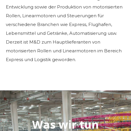
Entwicklung sowie der Produktion von motorisierten
Rollen, Linearmotoren und Steuerungen für
verschiedene Branchen wie Express, Flughafen,
Lebensmittel und Getränke, Automatisierung usw.
Derzeit ist M&D zum Hauptlieferanten von
motorisierten Rollen und Linearmotoren im Bereich
Express und Logistik geworden.
Was wir tun