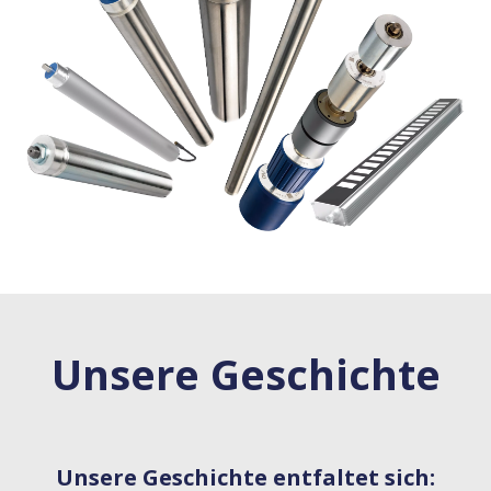
Unsere Geschichte
Unsere Geschichte entfaltet sich: