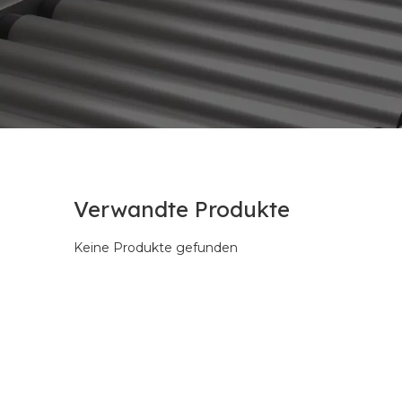
Verwandte Produkte
Keine Produkte gefunden