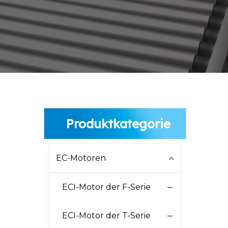
Produktkategorie
EC-Motoren
ECI-Motor der F-Serie
ECI-Motor der T-Serie