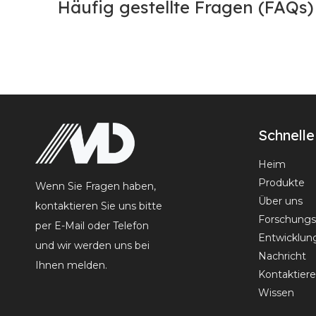
Häufig gestellte Fragen (FAQs
Schnelle
Heim
Produkte
Wenn Sie Fragen haben,
Über uns
kontaktieren Sie uns bitte
Forschungs
per E-Mail oder Telefon
Entwicklun
und wir werden uns bei
Nachricht
Ihnen melden.
Kontaktiere
Wissen