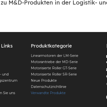
) zu M&D-Produkten in der Logistik- u
 Links
Produktkategorie
Linearmotoren der LM-Serie
Motorantriebe der MD-Serie
Motorisierte Roller GT-Serie
- und
Motorisierte Roller SR-Serie
gszentrum
Neue Produkte
Datenschutzrichtlinie
n Sie uns
Verwandte Produkte