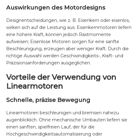
Auswirkungen des Motordesigns
Designentscheidungen, wie z. B. Eisenkern oder eisenlos,
wirken sich auf die Leistung aus. Eisenkernmotoren liefern
eine höhere Kraft, können jedoch Rastmomente
aufweisen; Eisenlose Motoren sorgen für eine sanfte
Beschleunigung, erzeugen aber weniger Kraft. Durch die
richtige Auswahl werden Geschwindigkeits-, Kraft- und
Präzisionsanforderungen ausgeglichen.
Vorteile der Verwendung von
Linearmotoren
Schnelle, präzise Bewegung
Linearmotoren beschleunigen und bremsen nahezu
augenblicklich. Ohne mechanische Umbauten liefern sie
einen sanften, spielfreien Lauf, der für die
Hochgeschwindigkeitsautomatisierung oder