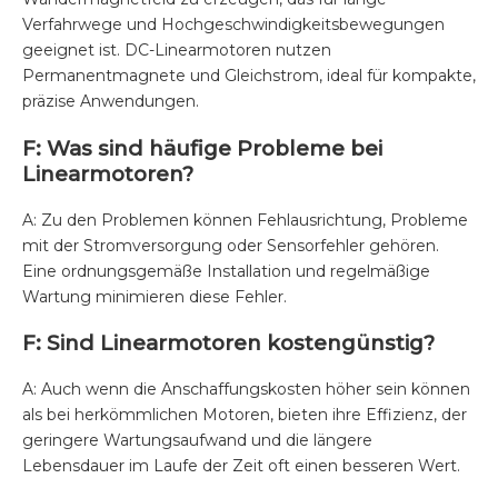
Verfahrwege und Hochgeschwindigkeitsbewegungen
geeignet ist. DC-Linearmotoren nutzen
Permanentmagnete und Gleichstrom, ideal für kompakte,
präzise Anwendungen.
F: Was sind häufige Probleme bei
Linearmotoren?
A: Zu den Problemen können Fehlausrichtung, Probleme
mit der Stromversorgung oder Sensorfehler gehören.
Eine ordnungsgemäße Installation und regelmäßige
Wartung minimieren diese Fehler.
F: Sind Linearmotoren kostengünstig?
A: Auch wenn die Anschaffungskosten höher sein können
als bei herkömmlichen Motoren, bieten ihre Effizienz, der
geringere Wartungsaufwand und die längere
Lebensdauer im Laufe der Zeit oft einen besseren Wert.