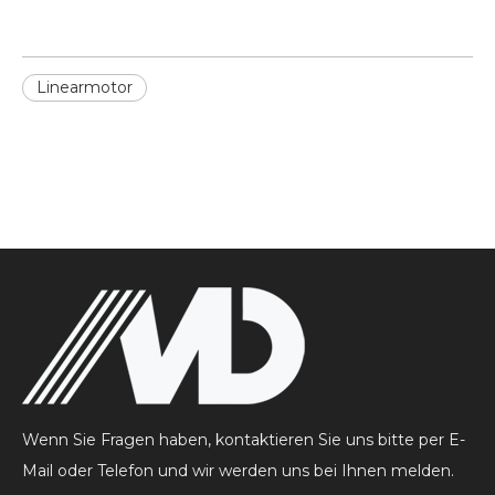
Linearmotor
Wenn Sie Fragen haben, kontaktieren Sie uns bitte per E-
Mail oder Telefon und wir werden uns bei Ihnen melden.