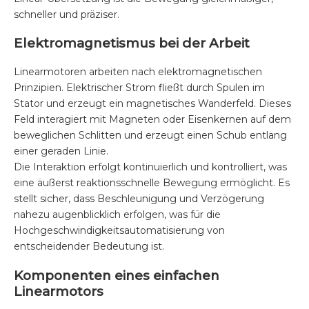
schneller und präziser.
Elektromagnetismus bei der Arbeit
Linearmotoren arbeiten nach elektromagnetischen
Prinzipien. Elektrischer Strom fließt durch Spulen im
Stator und erzeugt ein magnetisches Wanderfeld. Dieses
Feld interagiert mit Magneten oder Eisenkernen auf dem
beweglichen Schlitten und erzeugt einen Schub entlang
einer geraden Linie.
Die Interaktion erfolgt kontinuierlich und kontrolliert, was
eine äußerst reaktionsschnelle Bewegung ermöglicht. Es
stellt sicher, dass Beschleunigung und Verzögerung
nahezu augenblicklich erfolgen, was für die
Hochgeschwindigkeitsautomatisierung von
entscheidender Bedeutung ist.
Komponenten eines einfachen
Linearmotors