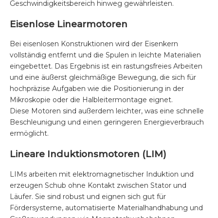
Geschwindigkeitsbereich hinweg gewährleisten.
Eisenlose Linearmotoren
Bei eisenlosen Konstruktionen wird der Eisenkern
vollständig entfernt und die Spulen in leichte Materialien
eingebettet. Das Ergebnis ist ein rastungsfreies Arbeiten
und eine äußerst gleichmäßige Bewegung, die sich für
hochpräzise Aufgaben wie die Positionierung in der
Mikroskopie oder die Halbleitermontage eignet.
Diese Motoren sind außerdem leichter, was eine schnelle
Beschleunigung und einen geringeren Energieverbrauch
ermöglicht.
Lineare Induktionsmotoren (LIM)
LIMs arbeiten mit elektromagnetischer Induktion und
erzeugen Schub ohne Kontakt zwischen Stator und
Läufer. Sie sind robust und eignen sich gut für
Fördersysteme, automatisierte Materialhandhabung und