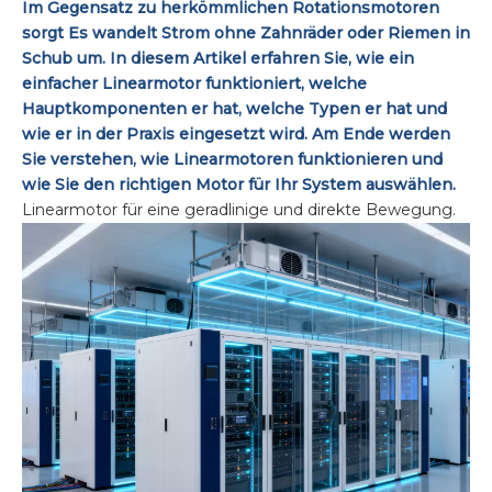
Im Gegensatz zu herkömmlichen Rotationsmotoren
sorgt Es wandelt Strom ohne Zahnräder oder Riemen in
Schub um. In diesem Artikel erfahren Sie, wie ein
einfacher Linearmotor funktioniert, welche
Hauptkomponenten er hat, welche Typen er hat und
wie er in der Praxis eingesetzt wird. Am Ende werden
Sie verstehen, wie Linearmotoren funktionieren und
wie Sie den richtigen Motor für Ihr System auswählen.
Linearmotor für eine geradlinige und direkte Bewegung.