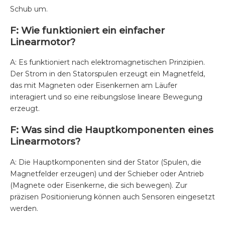
Schub um.
F: Wie funktioniert ein einfacher
Linearmotor?
A: Es funktioniert nach elektromagnetischen Prinzipien.
Der Strom in den Statorspulen erzeugt ein Magnetfeld,
das mit Magneten oder Eisenkernen am Läufer
interagiert und so eine reibungslose lineare Bewegung
erzeugt.
F: Was sind die Hauptkomponenten eines
Linearmotors?
A: Die Hauptkomponenten sind der Stator (Spulen, die
Magnetfelder erzeugen) und der Schieber oder Antrieb
(Magnete oder Eisenkerne, die sich bewegen). Zur
präzisen Positionierung können auch Sensoren eingesetzt
werden.