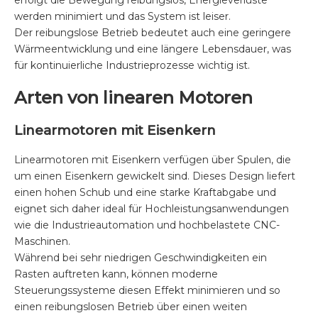
werden minimiert und das System ist leiser.
Der reibungslose Betrieb bedeutet auch eine geringere
Wärmeentwicklung und eine längere Lebensdauer, was
für kontinuierliche Industrieprozesse wichtig ist.
Arten von linearen Motoren
Linearmotoren mit Eisenkern
Linearmotoren mit Eisenkern verfügen über Spulen, die
um einen Eisenkern gewickelt sind. Dieses Design liefert
einen hohen Schub und eine starke Kraftabgabe und
eignet sich daher ideal für Hochleistungsanwendungen
wie die Industrieautomation und hochbelastete CNC-
Maschinen.
Während bei sehr niedrigen Geschwindigkeiten ein
Rasten auftreten kann, können moderne
Steuerungssysteme diesen Effekt minimieren und so
einen reibungslosen Betrieb über einen weiten