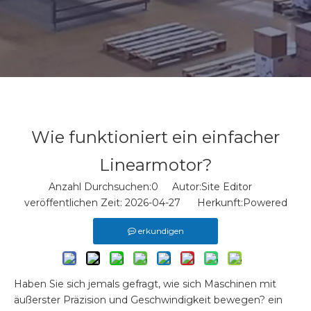
Wie funktioniert ein einfacher
Linearmotor?
Anzahl Durchsuchen:
0
Autor:Site Editor
veröffentlichen Zeit: 2026-04-27 Herkunft:
Powered
erkundigen
Haben Sie sich jemals gefragt, wie sich Maschinen mit
äußerster Präzision und Geschwindigkeit bewegen? ein