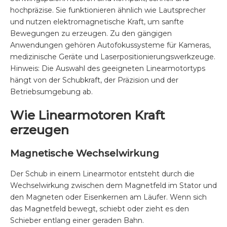
hochpräzise. Sie funktionieren ähnlich wie Lautsprecher
und nutzen elektromagnetische Kraft, um sanfte
Bewegungen zu erzeugen. Zu den gängigen
Anwendungen gehören Autofokussysteme für Kameras,
medizinische Geräte und Laserpositionierungswerkzeuge.
Hinweis: Die Auswahl des geeigneten Linearmotortyps
hängt von der Schubkraft, der Präzision und der
Betriebsumgebung ab.
Wie Linearmotoren Kraft
erzeugen
Magnetische Wechselwirkung
Der Schub in einem Linearmotor entsteht durch die
Wechselwirkung zwischen dem Magnetfeld im Stator und
den Magneten oder Eisenkernen am Läufer. Wenn sich
das Magnetfeld bewegt, schiebt oder zieht es den
Schieber entlang einer geraden Bahn.