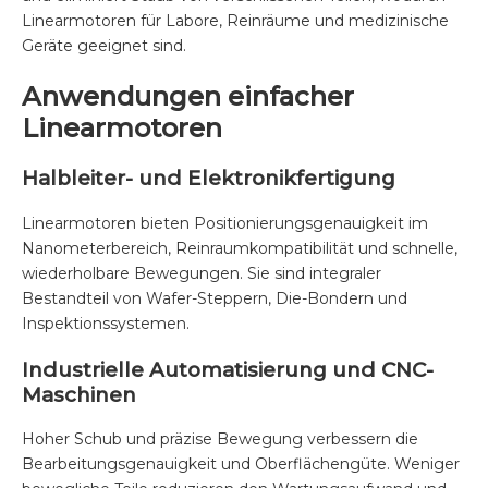
Linearmotoren für Labore, Reinräume und medizinische
Geräte geeignet sind.
Anwendungen einfacher
Linearmotoren
Halbleiter- und Elektronikfertigung
Linearmotoren bieten Positionierungsgenauigkeit im
Nanometerbereich, Reinraumkompatibilität und schnelle,
wiederholbare Bewegungen. Sie sind integraler
Bestandteil von Wafer-Steppern, Die-Bondern und
Inspektionssystemen.
Industrielle Automatisierung und CNC-
Maschinen
Hoher Schub und präzise Bewegung verbessern die
Bearbeitungsgenauigkeit und Oberflächengüte. Weniger