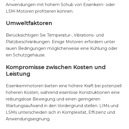
Anwendungen mit hohem Schub von Eisenkern- oder
LSM-Motoren profitieren können.
Umweltfaktoren
Berücksichtigen Sie Temperatur-, Vibrations- und
Platzbeschränkungen. Einige Motoren erfordern unter
rauen Bedingungen möglicherweise eine Kühlung oder
ein Schutzgehäuse.
Kompromisse zwischen Kosten und
Leistung
Eisenkernmotoren bieten eine höhere Kraft bei potenziell
höheren Kosten, während eisenlose Konstruktionen eine
reibungslose Bewegung und einen geringeren
Wartungsaufwand in den Vordergrund stellen. LIMs und
LSMs unterscheiden sich in Komplexität, Effizienz und
Anwendungseignung.