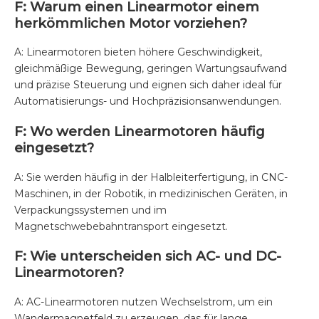
F: Warum einen Linearmotor einem
herkömmlichen Motor vorziehen?
A: Linearmotoren bieten höhere Geschwindigkeit,
gleichmäßige Bewegung, geringen Wartungsaufwand
und präzise Steuerung und eignen sich daher ideal für
Automatisierungs- und Hochpräzisionsanwendungen.
F: Wo werden Linearmotoren häufig
eingesetzt?
A: Sie werden häufig in der Halbleiterfertigung, in CNC-
Maschinen, in der Robotik, in medizinischen Geräten, in
Verpackungssystemen und im
Magnetschwebebahntransport eingesetzt.
F: Wie unterscheiden sich AC- und DC-
Linearmotoren?
A: AC-Linearmotoren nutzen Wechselstrom, um ein
Wandermagnetfeld zu erzeugen, das für lange