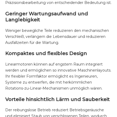
Präzisionsbearbeitung von entscheidender Bedeutung ist.
Geringer Wartungsaufwand und
Langlebigkeit
Weniger bewegliche Teile reduzieren den mechanischen
Verschleiß, verlängern die Lebensdauer und reduzieren
Ausfallzeiten für die Wartung.
Kompaktes und flexibles Design
Linearmotoren können auf engstem Raum integriert
werden und ermöglichen so innovative Maschinenlayouts.
Ihr flexibler Formfaktor ermöglicht es Ingenieuren,
Systeme zu entwerfen, die mit herkömmlichen
Rotations-zu-Linear-Mechanismen unmöglich wären.
Vorteile hinsichtlich Lärm und Sauberkeit
Der reibungslose Betrieb reduziert Betriebsgeräusche
und eliminiert Staub von verschlissenen Teilen, wodurch