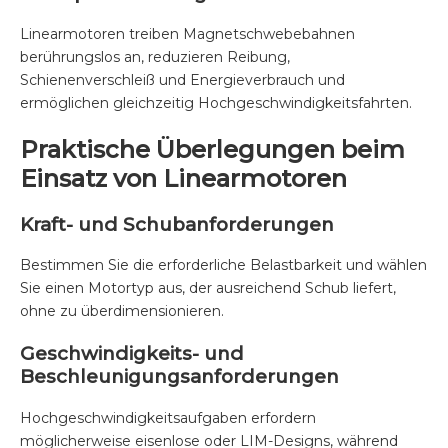
Linearmotoren treiben Magnetschwebebahnen
berührungslos an, reduzieren Reibung,
Schienenverschleiß und Energieverbrauch und
ermöglichen gleichzeitig Hochgeschwindigkeitsfahrten.
Praktische Überlegungen beim
Einsatz von Linearmotoren
Kraft- und Schubanforderungen
Bestimmen Sie die erforderliche Belastbarkeit und wählen
Sie einen Motortyp aus, der ausreichend Schub liefert,
ohne zu überdimensionieren.
Geschwindigkeits- und
Beschleunigungsanforderungen
Hochgeschwindigkeitsaufgaben erfordern
möglicherweise eisenlose oder LIM-Designs, während