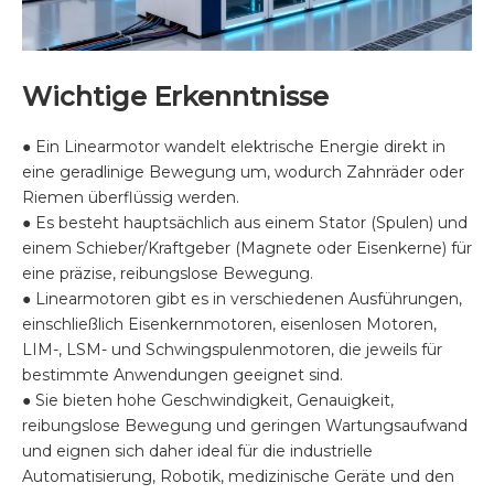
Wichtige Erkenntnisse
● Ein Linearmotor wandelt elektrische Energie direkt in
eine geradlinige Bewegung um, wodurch Zahnräder oder
Riemen überflüssig werden.
● Es besteht hauptsächlich aus einem Stator (Spulen) und
einem Schieber/Kraftgeber (Magnete oder Eisenkerne) für
eine präzise, ​​reibungslose Bewegung.
● Linearmotoren gibt es in verschiedenen Ausführungen,
einschließlich Eisenkernmotoren, eisenlosen Motoren,
LIM-, LSM- und Schwingspulenmotoren, die jeweils für
bestimmte Anwendungen geeignet sind.
● Sie bieten hohe Geschwindigkeit, Genauigkeit,
reibungslose Bewegung und geringen Wartungsaufwand
und eignen sich daher ideal für die industrielle
Automatisierung, Robotik, medizinische Geräte und den