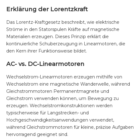
Erklärung der Lorentzkraft
Das Lorentz-Kraftgesetz beschreibt, wie elektrische
Ströme in den Statorspulen Kräfte auf magnetische
Materialien erzeugen. Dieses Prinzip erklärt die
kontinuierliche Schuberzeugung in Linearmotoren, die
den Kern ihrer Funktionsweise bildet.
AC- vs. DC-Linearmotoren
Wechselstrom-Linearmotoren erzeugen mithilfe von
Wechselstrom eine magnetische Wanderwelle, während
Gleichstrommotoren Permanentmagnete und
Gleichstrom verwenden können, um Bewegung zu
erzeugen. Wechselstromkonstruktionen werden
typischerweise für Langstrecken- und
Hochgeschwindigkeitsanwendungen verwendet,
während Gleichstrommotoren für kleine, präzise Aufgaben
hervorragend geeignet sind.