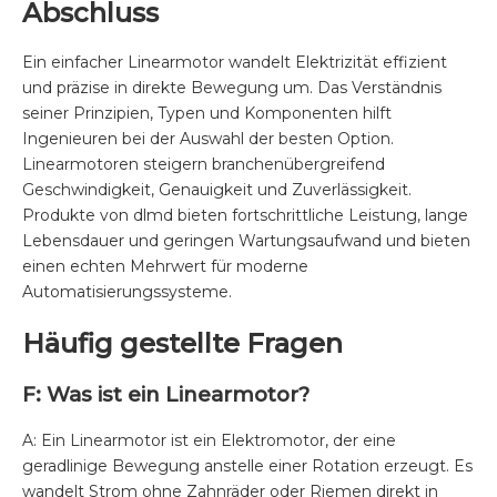
Abschluss
Ein einfacher Linearmotor wandelt Elektrizität effizient
und präzise in direkte Bewegung um. Das Verständnis
seiner Prinzipien, Typen und Komponenten hilft
Ingenieuren bei der Auswahl der besten Option.
Linearmotoren steigern branchenübergreifend
Geschwindigkeit, Genauigkeit und Zuverlässigkeit.
Produkte von
dlmd
bieten fortschrittliche Leistung, lange
Lebensdauer und geringen Wartungsaufwand und bieten
einen echten Mehrwert für moderne
Automatisierungssysteme.
Häufig gestellte Fragen
F: Was ist ein Linearmotor?
A: Ein Linearmotor ist ein Elektromotor, der eine
geradlinige Bewegung anstelle einer Rotation erzeugt. Es
wandelt Strom ohne Zahnräder oder Riemen direkt in