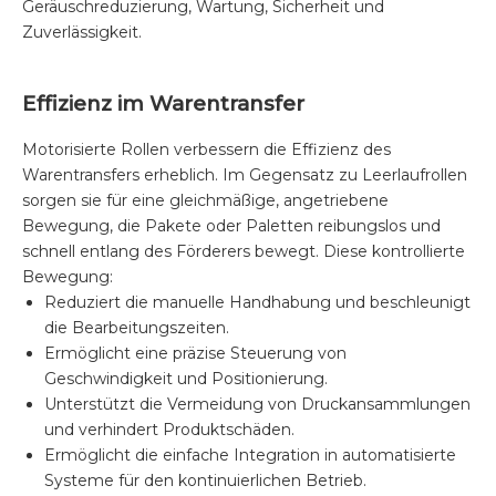
Geräuschreduzierung, Wartung, Sicherheit und
Zuverlässigkeit.
Effizienz im Warentransfer
Motorisierte Rollen verbessern die Effizienz des
Warentransfers erheblich. Im Gegensatz zu Leerlaufrollen
sorgen sie für eine gleichmäßige, angetriebene
Bewegung, die Pakete oder Paletten reibungslos und
schnell entlang des Förderers bewegt. Diese kontrollierte
Bewegung:
Reduziert die manuelle Handhabung und beschleunigt
die Bearbeitungszeiten.
Ermöglicht eine präzise Steuerung von
Geschwindigkeit und Positionierung.
Unterstützt die Vermeidung von Druckansammlungen
und verhindert Produktschäden.
Ermöglicht die einfache Integration in automatisierte
Systeme für den kontinuierlichen Betrieb.