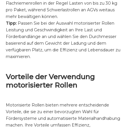
Flachriemenrollen in der Regel Lasten von bis zu 30 kg
pro Paket, während Schwerlastrollen an AGVs weitaus
mehr bewältigen können.
Tipp:
Passen Sie bei der Auswahl motorisierter Rollen
Leistung und Geschwindigkeit an Ihre Last und
Förderbandlänge an und wählen Sie den Durchmesser
basierend auf dem Gewicht der Ladung und dem
verfügbaren Platz, um die Effizienz und Lebensdauer zu
maximieren.
Vorteile der Verwendung
motorisierter Rollen
Motorisierte Rollen bieten mehrere entscheidende
Vorteile, die sie zu einer bevorzugten Wahl für
Fördersysteme und automatisierte Materialhandhabung
machen. Ihre Vorteile umfassen Effizienz,