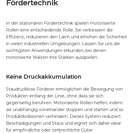
Fördertechnik
In der stationären Fördertechnik spielen motorisierte
Rollen eine entscheidende Rolle. Sie verbessern die
Effizienz, reduzieren den Lärm und erhöhen die Sicherheit
in vielen industriellen Umgebungen. Lassen Sie uns die
wichtigsten Anwendungen erkunden, bei denen
motorisierte Walzen ihre Stärken ausspielen.
Keine Druckakkumulation
Staudrucklose Förderer ermöglichen die Bewegung von
Produkten entlang der Linie, ohne dass sie sich
gegenseitig berühren. Motorisierte Rollen helfen, indem
sie unabhängig voneinander stoppen und starten und so
Produktkollisionen verhindern. Dieses System reduziert
Beschädigungen und Staus und eignet sich daher ideal
für empfindliche oder zerbrechliche Güter.