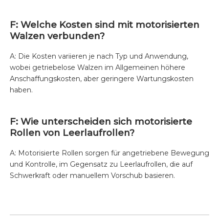
F: Welche Kosten sind mit motorisierten
Walzen verbunden?
A: Die Kosten variieren je nach Typ und Anwendung,
wobei getriebelose Walzen im Allgemeinen höhere
Anschaffungskosten, aber geringere Wartungskosten
haben.
F: Wie unterscheiden sich motorisierte
Rollen von Leerlaufrollen?
A: Motorisierte Rollen sorgen für angetriebene Bewegung
und Kontrolle, im Gegensatz zu Leerlaufrollen, die auf
Schwerkraft oder manuellem Vorschub basieren.