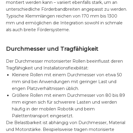
montiert werden kann – variiert ebenfalls stark, um an
unterschiedliche Förderbandbreiten angepasst zu werden.
Typische Klemmlängen reichen von 170 mm bis 1300
mm und ermöglichen die Integration sowohl in schmale
als auch breite Fördersysteme.
Durchmesser und Tragfähigkeit
Der Durchmesser motorisierter Rollen beeinflusst deren
Tragfähigkeit und Installationsflexibilität:
Kleinere Rollen mit einem Durchmesser von etwa 50
mm sind bei Anwendungen mit geringer Last und
engen Platzverhältnissen üblich.
Größere Rollen mit einem Durchmesser von 80 bis 89
mm eignen sich für schwerere Lasten und werden
häufig in der mobilen Robotik und beim
Palettentransport eingesetzt.
Die Belastbarkeit ist abhängig von Durchmesser, Material
und Motorstärke. Beispielsweise tragen motorisierte