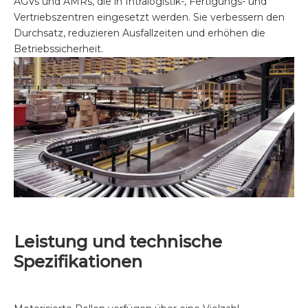
AGVs und AMRs, die in Intralogistik-, Fertigungs- und
Vertriebszentren eingesetzt werden. Sie verbessern den
Durchsatz, reduzieren Ausfallzeiten und erhöhen die
Betriebssicherheit.
Leistung und technische
Spezifikationen