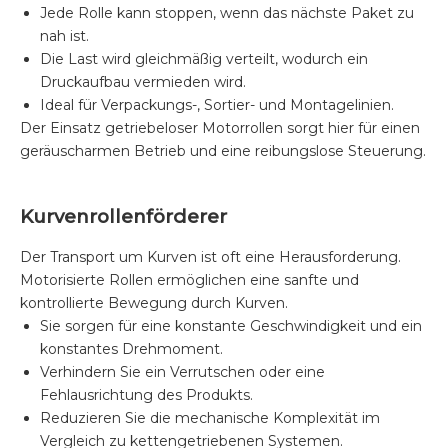
Jede Rolle kann stoppen, wenn das nächste Paket zu
nah ist.
Die Last wird gleichmäßig verteilt, wodurch ein
Druckaufbau vermieden wird.
Ideal für Verpackungs-, Sortier- und Montagelinien.
Der Einsatz getriebeloser Motorrollen sorgt hier für einen
geräuscharmen Betrieb und eine reibungslose Steuerung.
Kurvenrollenförderer
Der Transport um Kurven ist oft eine Herausforderung.
Motorisierte Rollen ermöglichen eine sanfte und
kontrollierte Bewegung durch Kurven.
Sie sorgen für eine konstante Geschwindigkeit und ein
konstantes Drehmoment.
Verhindern Sie ein Verrutschen oder eine
Fehlausrichtung des Produkts.
Reduzieren Sie die mechanische Komplexität im
Vergleich zu kettengetriebenen Systemen.