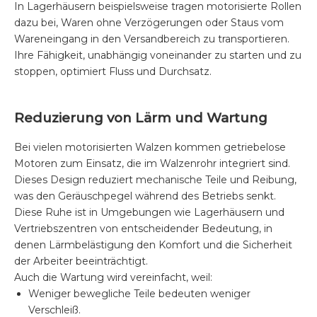
In Lagerhäusern beispielsweise tragen motorisierte Rollen
dazu bei, Waren ohne Verzögerungen oder Staus vom
Wareneingang in den Versandbereich zu transportieren.
Ihre Fähigkeit, unabhängig voneinander zu starten und zu
stoppen, optimiert Fluss und Durchsatz.
Reduzierung von Lärm und Wartung
Bei vielen motorisierten Walzen kommen getriebelose
Motoren zum Einsatz, die im Walzenrohr integriert sind.
Dieses Design reduziert mechanische Teile und Reibung,
was den Geräuschpegel während des Betriebs senkt.
Diese Ruhe ist in Umgebungen wie Lagerhäusern und
Vertriebszentren von entscheidender Bedeutung, in
denen Lärmbelästigung den Komfort und die Sicherheit
der Arbeiter beeinträchtigt.
Auch die Wartung wird vereinfacht, weil:
Weniger bewegliche Teile bedeuten weniger
Verschleiß.