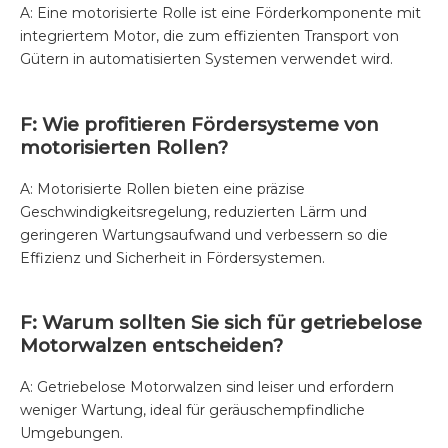
A: Eine motorisierte Rolle ist eine Förderkomponente mit
integriertem Motor, die zum effizienten Transport von
Gütern in automatisierten Systemen verwendet wird.
F: Wie profitieren Fördersysteme von
motorisierten Rollen?
A: Motorisierte Rollen bieten eine präzise
Geschwindigkeitsregelung, reduzierten Lärm und
geringeren Wartungsaufwand und verbessern so die
Effizienz und Sicherheit in Fördersystemen.
F: Warum sollten Sie sich für getriebelose
Motorwalzen entscheiden?
A: Getriebelose Motorwalzen sind leiser und erfordern
weniger Wartung, ideal für geräuschempfindliche
Umgebungen.