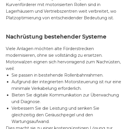
Kurvenförderer mit motorisierten Rollen sind in
Lagerhäusern und Vertriebszentren weit verbreitet, wo
Platzoptimierung von entscheidender Bedeutung ist.
Nachrüstung bestehender Systeme
Viele Anlagen möchten alte Förderstrecken
modernisieren, ohne sie vollständig zu ersetzen.
Motorwalzen eignen sich hervorragend zum Nachrüsten,
weil:
Sie passen in bestehende Rollenbahnrahmen.
Aufgrund der integrierten Motorsteuerung ist nur eine
minimale Verkabelung erforderlich.
Bieten Sie digitale Kommunikation zur Überwachung
und Diagnose.
Verbessern Sie die Leistung und senken Sie
gleichzeitig den Geräuschpegel und den
Wartungsaufwand.
Dies macht sie zu einer kostengünstigen Lösung zur