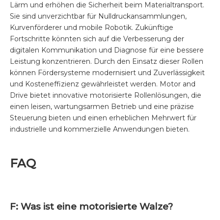
Lärm und erhöhen die Sicherheit beim Materialtransport.
Sie sind unverzichtbar für Nulldruckansammlungen,
Kurvenförderer und mobile Robotik. Zukünftige
Fortschritte könnten sich auf die Verbesserung der
digitalen Kommunikation und Diagnose für eine bessere
Leistung konzentrieren. Durch den Einsatz dieser Rollen
können Fördersysteme modernisiert und Zuverlässigkeit
und Kosteneffizienz gewährleistet werden.
Motor and
Drive bietet innovative motorisierte Rollenlösungen, die
einen leisen, wartungsarmen Betrieb und eine präzise
Steuerung bieten und einen erheblichen Mehrwert für
industrielle und kommerzielle Anwendungen bieten.
FAQ
F: Was ist eine motorisierte Walze?