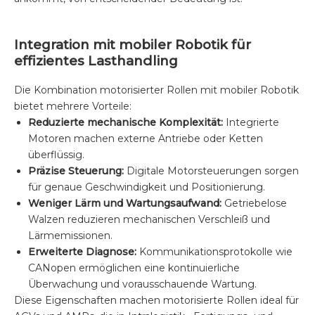
Integration mit mobiler Robotik für
effizientes Lasthandling
Die Kombination motorisierter Rollen mit mobiler Robotik
bietet mehrere Vorteile:
Reduzierte mechanische Komplexität:
Integrierte
Motoren machen externe Antriebe oder Ketten
überflüssig.
Präzise Steuerung:
Digitale Motorsteuerungen sorgen
für genaue Geschwindigkeit und Positionierung.
Weniger Lärm und Wartungsaufwand:
Getriebelose
Walzen reduzieren mechanischen Verschleiß und
Lärmemissionen.
Erweiterte Diagnose:
Kommunikationsprotokolle wie
CANopen ermöglichen eine kontinuierliche
Überwachung und vorausschauende Wartung.
Diese Eigenschaften machen motorisierte Rollen ideal für