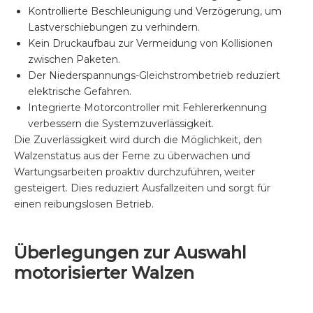
Kontrollierte Beschleunigung und Verzögerung, um
Lastverschiebungen zu verhindern.
Kein Druckaufbau zur Vermeidung von Kollisionen
zwischen Paketen.
Der Niederspannungs-Gleichstrombetrieb reduziert
elektrische Gefahren.
Integrierte Motorcontroller mit Fehlererkennung
verbessern die Systemzuverlässigkeit.
Die Zuverlässigkeit wird durch die Möglichkeit, den
Walzenstatus aus der Ferne zu überwachen und
Wartungsarbeiten proaktiv durchzuführen, weiter
gesteigert. Dies reduziert Ausfallzeiten und sorgt für
einen reibungslosen Betrieb.
Überlegungen zur Auswahl
motorisierter Walzen