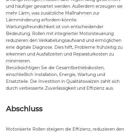
und häufiger gewartet werden. Außerdem erzeugen sie
mehr Lärm, was zusätzliche Maßnahmen zur
Lärmminderung erfordern könnte.
Wartungsfreundlichkeit ist von entscheidender
Bedeutung. Rollen mit integrierter Motorsteuerung
reduzieren den Verkabelungsaufwand und ermöglichen
eine digitale Diagnose. Dies hilft, Probleme frühzeitig zu
erkennen und Ausfallzeiten und Reparaturkosten zu
minimieren.
Berücksichtigen Sie die Gesamtbetriebskosten,
einschließlich Installation, Energie, Wartung und
Ersatzteile. Die Investition in Qualitätswalzen zahlt sich
durch verbesserte Zuverlässigkeit und Effizienz aus.
Abschluss
Motorisierte Rollen steigern die Effizienz, reduzieren den