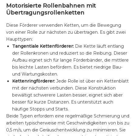
Motorisierte Rollenbahnen mit
Übertragungsrollenketten
Diese Förderer verwenden Ketten, um die Bewegung
von einer Rolle zur nächsten zu übertragen. Es gibt zwei
Haupttypen:
Tangentiale Kettenförderer:
Die Kette läuft entlang
der Rollenkronen und reduziert so die Reibung. Dieser
Aufbau eignet sich für lange Förderbänder, die mittlere
bis leichte Lasten befördern. Es bietet niedrige Bau-
und Wartungskosten.
Kettenringförderer:
Jede Rolle ist über ein Kettenblatt
mit der nächsten verbunden. Diese Konstruktion
bewältigt schwerere Lasten besser, eignet sich aber
besser für kurze Distanzen. Es unterstützt auch
häufige Stopps und Starts.
Beide Typen erfordern eine regelmäßige Schmierung und
arbeiten typischerweise mit Geschwindigkeiten von bis zu
0,5 m/s, um die Geräuschentwicklung zu minimieren. Sie