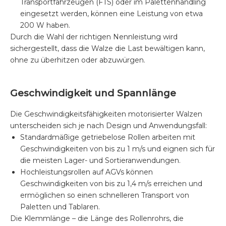
Transportfahrzeugen (FTS) oder im Palettenhandling
eingesetzt werden, können eine Leistung von etwa
200 W haben.
Durch die Wahl der richtigen Nennleistung wird
sichergestellt, dass die Walze die Last bewältigen kann,
ohne zu überhitzen oder abzuwürgen.
Geschwindigkeit und Spannlänge
Die Geschwindigkeitsfähigkeiten motorisierter Walzen
unterscheiden sich je nach Design und Anwendungsfall:
Standardmäßige getriebelose Rollen arbeiten mit
Geschwindigkeiten von bis zu 1 m/s und eignen sich für
die meisten Lager- und Sortieranwendungen.
Hochleistungsrollen auf AGVs können
Geschwindigkeiten von bis zu 1,4 m/s erreichen und
ermöglichen so einen schnelleren Transport von
Paletten und Tablaren.
Die Klemmlänge – die Länge des Rollenrohrs, die