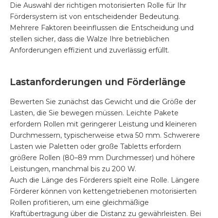
Die Auswahl der richtigen motorisierten Rolle für Ihr
Fördersystem ist von entscheidender Bedeutung.
Mehrere Faktoren beeinflussen die Entscheidung und
stellen sicher, dass die Walze Ihre betrieblichen
Anforderungen effizient und zuverlässig erfüllt.
Lastanforderungen und Förderlänge
Bewerten Sie zunächst das Gewicht und die Größe der
Lasten, die Sie bewegen müssen. Leichte Pakete
erfordern Rollen mit geringerer Leistung und kleineren
Durchmessern, typischerweise etwa 50 mm. Schwerere
Lasten wie Paletten oder große Tabletts erfordern
größere Rollen (80–89 mm Durchmesser) und höhere
Leistungen, manchmal bis zu 200 W.
Auch die Länge des Förderers spielt eine Rolle. Längere
Förderer können von kettengetriebenen motorisierten
Rollen profitieren, um eine gleichmäßige
Kraftübertragung über die Distanz zu gewährleisten. Bei