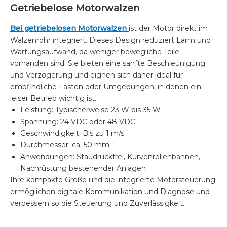
Getriebelose Motorwalzen
Bei getriebelosen Motorwalzen
ist der Motor direkt im
Walzenrohr integriert. Dieses Design reduziert Lärm und
Wartungsaufwand, da weniger bewegliche Teile
vorhanden sind. Sie bieten eine sanfte Beschleunigung
und Verzögerung und eignen sich daher ideal für
empfindliche Lasten oder Umgebungen, in denen ein
leiser Betrieb wichtig ist.
Leistung: Typischerweise 23 W bis 35 W
Spannung: 24 VDC oder 48 VDC
Geschwindigkeit: Bis zu 1 m/s
Durchmesser: ca. 50 mm
Anwendungen: Staudruckfrei, Kurvenrollenbahnen,
Nachrüstung bestehender Anlagen
Ihre kompakte Größe und die integrierte Motorsteuerung
ermöglichen digitale Kommunikation und Diagnose und
verbessern so die Steuerung und Zuverlässigkeit.