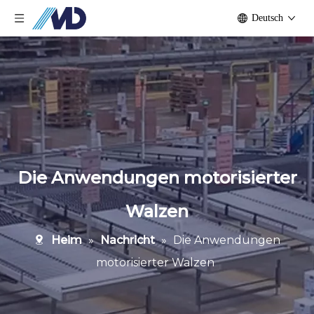
Deutsch
Die Anwendungen motorisierter
Walzen
Heim
»
Nachricht
»
Die Anwendungen
motorisierter Walzen