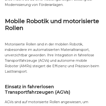
Modernisierung von Förderanlagen.
Mobile Robotik und motorisierte
Rollen
Motorisierte Rollen sind in der mobilen Robotik,
insbesondere im automatisierten Materialtransport,
unverzichtbar geworden. Ihre Integration in fahrerlose
Transportfahrzeuge (AGVs) und autonome mobile
Roboter (AMRs) steigert die Effizienz und Präzision beim
Lasttransport.
Einsatz in fahrerlosen
Transportfahrzeugen (AGVs)
AGVs sind auf motorisierte Rollen angewiesen, um