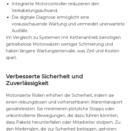
Integrierte Motorcontroller reduzieren den
Verkabelungsaufwand.
Die digitale Diagnose ermöglicht eine
vorausschauende Wartung und vermeidet unerwartete
Ausfälle.
Im Vergleich zu Systemen mit Kettenantrieb benötigen
getriebelose Motorwalzen weniger Schmierung und
haben längere Wartungsintervalle, was Zeit und Kosten
spart.
Verbesserte Sicherheit und
Zuverlässigkeit
Motorisierte Rollen erhöhen die Sicherheit, indem sie
einen reibungslosen und vorhersehbaren Warentransport
gewährleisten. Sie minimieren plötzliche Stopps oder
unkontrollierte Bewegungen, die dazu führen könnten,
dass Pakete herunterfallen oder Mitarbeiter stolpern. Zu
den Merkmalen, die zur Sicherheit beitragen, gehören: