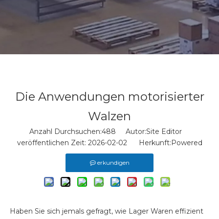
Die Anwendungen motorisierter
Walzen
Anzahl Durchsuchen:
488
Autor:Site Editor
veröffentlichen Zeit: 2026-02-02 Herkunft:
Powered
erkundigen
Haben Sie sich jemals gefragt, wie Lager Waren effizient