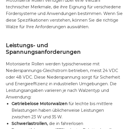
Motorisierte Rollen verfügen über eine Vielzahl
technischer Merkmale, die ihre Eignung für verschiedene
Fördersysteme und Anwendungen bestimmen. Wenn Sie
diese Spezifikationen verstehen, können Sie die richtige
Walze für Ihre Anforderungen auswählen.
Leistungs- und
Spannungsanforderungen
Motorisierte Rollen werden typischerweise mit
Niederspannungs-Gleichstrom betrieben, meist 24 VDC
oder 48 VDC. Diese Niederspannung sorgt für Sicherheit
und Energieeffizienz in industriellen Umgebungen. Die
Leistungsangaben variieren je nach Walzentyp und
Anwendung:
Getriebelose Motorwalzen
für leichte bis mittlere
Belastungen haben üblicherweise Leistungen
zwischen 23 W und 35 W.
Schwerlastrollen,
die in fahrerlosen