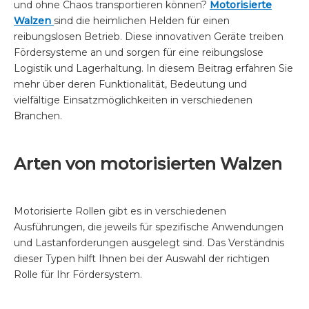
und ohne Chaos transportieren können?
Motorisierte
Walzen
sind die heimlichen Helden für einen
reibungslosen Betrieb. Diese innovativen Geräte treiben
Fördersysteme an und sorgen für eine reibungslose
Logistik und Lagerhaltung. In diesem Beitrag erfahren Sie
mehr über deren Funktionalität, Bedeutung und
vielfältige Einsatzmöglichkeiten in verschiedenen
Branchen.
Arten von motorisierten Walzen
Motorisierte Rollen gibt es in verschiedenen
Ausführungen, die jeweils für spezifische Anwendungen
und Lastanforderungen ausgelegt sind. Das Verständnis
dieser Typen hilft Ihnen bei der Auswahl der richtigen
Rolle für Ihr Fördersystem.