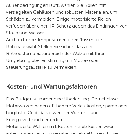
Außenbedingungen läuft, wählen Sie Rollen mit
versiegelten Gehäusen und robusten Materialien, um
Schäden zu vermeiden. Einige motorisierte Rollen
verfügen über einen IP-Schutz gegen das Eindringen von
Staub und Wasser.
Auch extreme Temperaturen beeinflussen die
Rollenauswahl. Stellen Sie sicher, dass der
Betriebstemperaturbereich der Walze mit Ihrer
Umgebung übereinstimmt, um Motor- oder
Steuerungsausfälle zu vermeiden.
Kosten- und Wartungsfaktoren
Das Budget ist immer eine Überlegung. Getriebelose
Motorwalzen haben oft höhere Vorlaufkosten, sparen aber
langfristig Geld, da sie weniger Wartung und
Energieverbrauch erfordern.
Motorisierte Walzen mit Kettenantrieb kosten zwar
anfangs weniger, müssen aber regelmäßig geschmiert