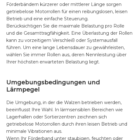
Förderbändern kürzerer oder mittlerer Länge sorgen
getriebelose Motorrollen für einen reibungslosen, leisen
Betrieb und eine einfache Steuerung.
Berücksichtigen Sie die maximale Belastung pro Rolle
und die Gesamttragfähigkeit. Eine Überlastung der Rollen
kann zu vorzeitigem Verschleiß oder Systemausfall
führen. Um eine lange Lebensdauer zu gewährleisten,
wählen Sie immer Rollen aus, deren Nennleistung über
Ihrer höchsten erwarteten Belastung liegt.
Umgebungsbedingungen und
Lärmpegel
Die Umgebung, in der die Walzen betrieben werden,
beeinflusst Ihre Wahl. In lärmsensiblen Bereichen wie
Lagerhallen oder Sortierzentren zeichnen sich
getriebelose Motorrollen durch ihren leisen Betrieb und
minimale Vibrationen aus.
Wenn Ihr Förderband unter staubigen, feuchten oder