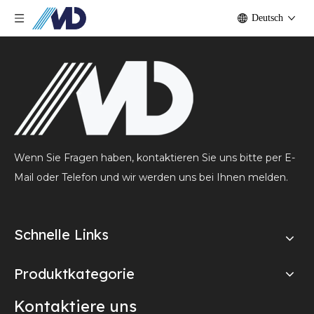
Deutsch
Wenn Sie Fragen haben, kontaktieren Sie uns bitte per E-
Mail oder Telefon und wir werden uns bei Ihnen melden.
Schnelle Links
Produktkategorie
Kontaktiere uns