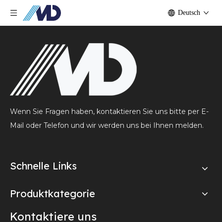
Deutsch
Wenn Sie Fragen haben, kontaktieren Sie uns bitte per E-
Mail oder Telefon und wir werden uns bei Ihnen melden.
Schnelle Links
Produktkategorie
Kontaktiere uns