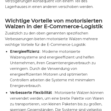
Verzögerungen konsequent von einem Teil des
Lagerhauses in einen anderen verschoben werden.
Wichtige Vorteile von motorisierten
Walzen in der E-Commerce-Logistik
Zusätzlich zu den oben genannten spezifischen
Verbesserungen bieten motorisierte Walzen mehrere
wichtige Vorteile für die E-Commerce-Logistik:
Energieeffizienz
: Moderne motorisierte
Walzensysteme sind energieeffizient und helfen
Unternehmen, ihren Gesamtenergieverbrauch zu
verringern. Durch die Verwendung von
energieeffizienten Motoren und optimierten
Controllern arbeiten die Systeme mit minimalem
Energieverbrauch.
Verbesserte Flexibilität
: Motorisierte Walzen können
verwendet werden, um eine breite Palette von Waren
zu transportieren, von kleinen Paketen bis zu großen,
sperrigen Gegenständen. Die Systeme sind vielseitig