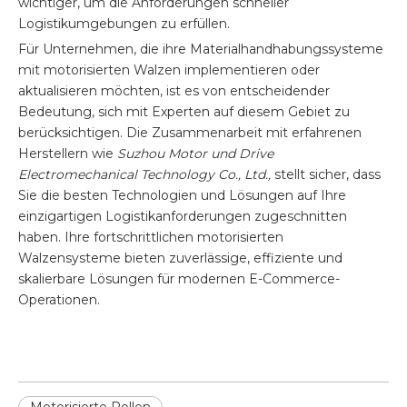
wichtiger, um die Anforderungen schneller
Logistikumgebungen zu erfüllen.
Für Unternehmen, die ihre Materialhandhabungssysteme
mit motorisierten Walzen implementieren oder
aktualisieren möchten, ist es von entscheidender
Bedeutung, sich mit Experten auf diesem Gebiet zu
berücksichtigen. Die Zusammenarbeit mit erfahrenen
Herstellern wie
Suzhou Motor und Drive
Electromechanical Technology Co., Ltd.,
stellt sicher, dass
Sie die besten Technologien und Lösungen auf Ihre
einzigartigen Logistikanforderungen zugeschnitten
haben. Ihre fortschrittlichen motorisierten
Walzensysteme bieten zuverlässige, effiziente und
skalierbare Lösungen für modernen E-Commerce-
Operationen.