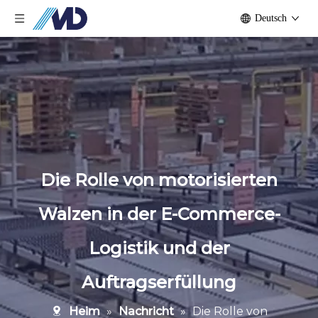
Deutsch
Die Rolle von motorisierten
Walzen in der E-Commerce-
Logistik und der
Auftragserfüllung
Heim
»
Nachricht
»
Die Rolle von