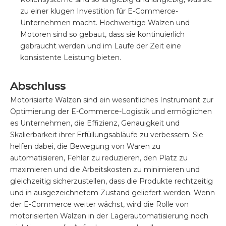
zu einer klugen Investition für E-Commerce-
Unternehmen macht. Hochwertige Walzen und
Motoren sind so gebaut, dass sie kontinuierlich
gebraucht werden und im Laufe der Zeit eine
konsistente Leistung bieten.
Abschluss
Motorisierte Walzen sind ein wesentliches Instrument zur
Optimierung der E-Commerce-Logistik und ermöglichen
es Unternehmen, die Effizienz, Genauigkeit und
Skalierbarkeit ihrer Erfüllungsabläufe zu verbessern. Sie
helfen dabei, die Bewegung von Waren zu
automatisieren, Fehler zu reduzieren, den Platz zu
maximieren und die Arbeitskosten zu minimieren und
gleichzeitig sicherzustellen, dass die Produkte rechtzeitig
und in ausgezeichnetem Zustand geliefert werden. Wenn
der E-Commerce weiter wächst, wird die Rolle von
motorisierten Walzen in der Lagerautomatisierung noch