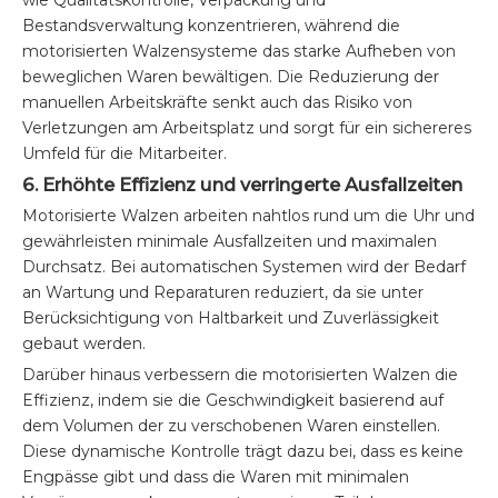
wie Qualitätskontrolle, Verpackung und
Bestandsverwaltung konzentrieren, während die
motorisierten Walzensysteme das starke Aufheben von
beweglichen Waren bewältigen. Die Reduzierung der
manuellen Arbeitskräfte senkt auch das Risiko von
Verletzungen am Arbeitsplatz und sorgt für ein sichereres
Umfeld für die Mitarbeiter.
6. Erhöhte Effizienz und verringerte Ausfallzeiten
Motorisierte Walzen arbeiten nahtlos rund um die Uhr und
gewährleisten minimale Ausfallzeiten und maximalen
Durchsatz. Bei automatischen Systemen wird der Bedarf
an Wartung und Reparaturen reduziert, da sie unter
Berücksichtigung von Haltbarkeit und Zuverlässigkeit
gebaut werden.
Darüber hinaus verbessern die motorisierten Walzen die
Effizienz, indem sie die Geschwindigkeit basierend auf
dem Volumen der zu verschobenen Waren einstellen.
Diese dynamische Kontrolle trägt dazu bei, dass es keine
Engpässe gibt und dass die Waren mit minimalen