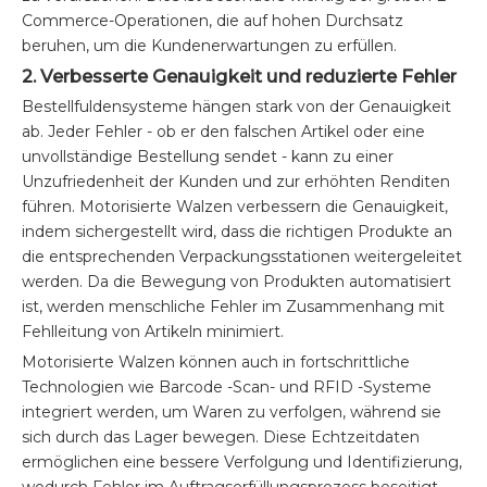
Commerce-Operationen, die auf hohen Durchsatz
beruhen, um die Kundenerwartungen zu erfüllen.
2. Verbesserte Genauigkeit und reduzierte Fehler
Bestellfuldensysteme hängen stark von der Genauigkeit
ab. Jeder Fehler - ob er den falschen Artikel oder eine
unvollständige Bestellung sendet - kann zu einer
Unzufriedenheit der Kunden und zur erhöhten Renditen
führen. Motorisierte Walzen verbessern die Genauigkeit,
indem sichergestellt wird, dass die richtigen Produkte an
die entsprechenden Verpackungsstationen weitergeleitet
werden. Da die Bewegung von Produkten automatisiert
ist, werden menschliche Fehler im Zusammenhang mit
Fehlleitung von Artikeln minimiert.
Motorisierte Walzen können auch in fortschrittliche
Technologien wie Barcode -Scan- und RFID -Systeme
integriert werden, um Waren zu verfolgen, während sie
sich durch das Lager bewegen. Diese Echtzeitdaten
ermöglichen eine bessere Verfolgung und Identifizierung,