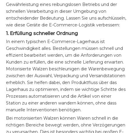
Gewährleistung eines reibungslosen Betriebs und der
schnellen Verarbeitung in dieser Umgebung von
entscheidender Bedeutung. Lassen Sie uns aufschlüsseln,
wie diese Geräte die E-Commerce-Logistik verbessern:
1. Erfüllung schneller Ordnung
In einem typischen E-Commerce-Lagerhaus ist
Geschwindigkeit alles. Bestellungen müssen schnell und
effizient bearbeitet werden, um die Anforderungen von
Kunden zu erfüllen, die eine schnelle Lieferung erwarten.
Motorisierte Walzen beschleunigen die Warenbewegung
zwischen der Auswahl, Verpackung und Versandstationen
erheblich. Sie helfen dabei, den Produktfluss über das
Lagerhaus zu optimieren, indem sie wichtige Schritte des
Prozesses automatisieren und die Artikel von einer
Station zu einer anderen wandern können, ohne dass
manuelle Interventionen benötigen.
Bei motorisierten Walzen können Waren schnell in die
richtigen Bereiche bewegt werden, ohne Verzögerungen
zu verursachen. Dies ist besonders wichtig bei großen E-