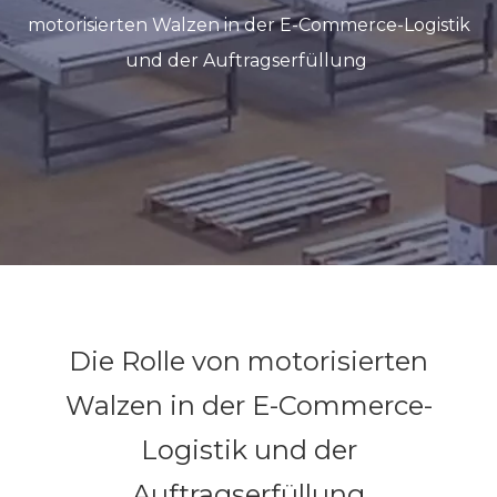
motorisierten Walzen in der E-Commerce-Logistik
und der Auftragserfüllung
Die Rolle von motorisierten
Walzen in der E-Commerce-
Logistik und der
Auftragserfüllung