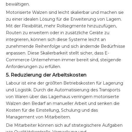
bewältigen.
Motorisierte Walzen sind leicht skalierbar und machen sie
zu einer idealen Lösung für die Erweiterung von Lagern.
Mit der Flexibilität, mehr Rollsegmente hinzuzufügen,
Routen zu erweitern oder in zusätzliche Geräte zu
integrieren, können sich diese Systeme leicht an
zunehmende Reihenfolge und sich ändernde Bedürfnisse
anpassen. Diese Skalierbarkeit stellt sicher, dass E-
Commerce-Unternehmen immer bereit sind, steigende
Anforderungen zu erfüllen.
5. Reduzierung der Arbeitskosten
Labour ist eine der größten Betriebskosten für Lagerung
und Logistik. Durch die Automatisierung des Transports
von Waren über das Lagerhaus verringern motorisierte
Walzen den Bedarf an manueller Arbeit und senken die
Kosten für die Einstellung, Schulung und das
Management von Mitarbeitern.
Die Mitarbeiter können sich auf strategischere Aufgaben