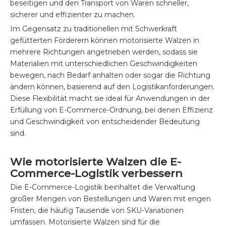
beseitigen und den Transport von Waren schneller,
sicherer und effizienter zu machen.
Im Gegensatz zu traditionellen mit Schwerkraft
gefütterten Förderern können motorisierte Walzen in
mehrere Richtungen angetrieben werden, sodass sie
Materialien mit unterschiedlichen Geschwindigkeiten
bewegen, nach Bedarf anhalten oder sogar die Richtung
ändern können, basierend auf den Logistikanforderungen.
Diese Flexibilität macht sie ideal für Anwendungen in der
Erfüllung von E-Commerce-Ordnung, bei denen Effizienz
und Geschwindigkeit von entscheidender Bedeutung
sind.
Wie motorisierte Walzen die E-
Commerce-Logistik verbessern
Die E-Commerce-Logistik beinhaltet die Verwaltung
großer Mengen von Bestellungen und Waren mit engen
Fristen, die häufig Tausende von SKU-Variationen
umfassen. Motorisierte Walzen sind für die