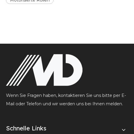
Motorisierte Rollen
Wenn Sie Fragen haben, kontaktieren Sie uns bitte per E-
Mail oder Telefon und wir werden uns bei Ihnen melden.
Schnelle Links