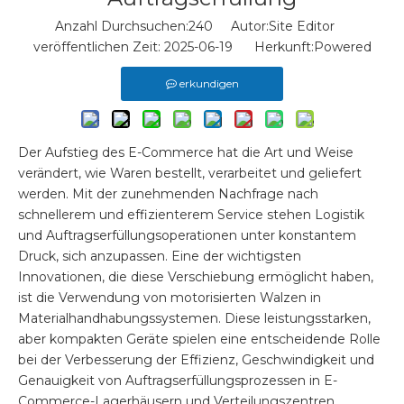
Anzahl Durchsuchen:
240
Autor:Site Editor
veröffentlichen Zeit: 2025-06-19 Herkunft:
Powered
erkundigen
Der Aufstieg des E-Commerce hat die Art und Weise
verändert, wie Waren bestellt, verarbeitet und geliefert
werden. Mit der zunehmenden Nachfrage nach
schnellerem und effizienterem Service stehen Logistik
und Auftragserfüllungsoperationen unter konstantem
Druck, sich anzupassen. Eine der wichtigsten
Innovationen, die diese Verschiebung ermöglicht haben,
ist die Verwendung von motorisierten Walzen in
Materialhandhabungssystemen. Diese leistungsstarken,
aber kompakten Geräte spielen eine entscheidende Rolle
bei der Verbesserung der Effizienz, Geschwindigkeit und
Genauigkeit von Auftragserfüllungsprozessen in E-
Commerce-Lagerhäusern und Verteilungszentren.