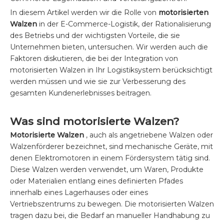
In diesem Artikel werden wir die Rolle von
motorisierten
Walzen
in der E-Commerce-Logistik, der Rationalisierung
des Betriebs und der wichtigsten Vorteile, die sie
Unternehmen bieten, untersuchen. Wir werden auch die
Faktoren diskutieren, die bei der Integration von
motorisierten Walzen in Ihr Logistiksystem berücksichtigt
werden müssen und wie sie zur Verbesserung des
gesamten Kundenerlebnisses beitragen.
Was sind motorisierte Walzen?
Motorisierte Walzen
, auch als angetriebene Walzen oder
Walzenförderer bezeichnet, sind mechanische Geräte, mit
denen Elektromotoren in einem Fördersystem tätig sind.
Diese Walzen werden verwendet, um Waren, Produkte
oder Materialien entlang eines definierten Pfades
innerhalb eines Lagerhauses oder eines
Vertriebszentrums zu bewegen. Die motorisierten Walzen
tragen dazu bei, die Bedarf an manueller Handhabung zu