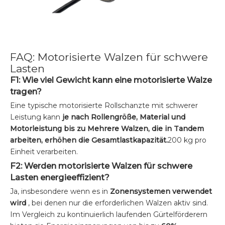
FAQ: Motorisierte Walzen für schwere
Lasten
F1: Wie viel Gewicht kann eine motorisierte Walze
tragen?
Eine typische motorisierte Rollschanzte mit schwerer
Leistung kann
je nach Rollengröße, Material und
Motorleistung bis zu Mehrere Walzen, die in Tandem
arbeiten, erhöhen die Gesamtlastkapazität.
200 kg pro
Einheit verarbeiten.
F2: Werden motorisierte Walzen für schwere
Lasten energieeffizient?
Ja, insbesondere wenn es in
Zonensystemen verwendet
wird
, bei denen nur die erforderlichen Walzen aktiv sind.
Im Vergleich zu kontinuierlich laufenden Gürtelförderern