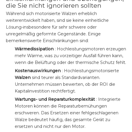
die Sie nicht ignorieren sollten
Während sich motorisierte Walzen erheblich
weiterentwickelt haben, sind sie keine einheitliche
Lösung-insbesondere für sehr schwere oder
unregelmäßig geformte Gegenstände. Einige
bemerkenswerte Einschränkungen sind:
Wärmedissipation
: Hochleistungsmotoren erzeugen
mehr Wärme, was zu vorzeitiger Ausfall führen kann,
wenn die Belüftung oder der thermische Schutz fehlt.
Kostenauswirkungen
: Hochleistungsmotorisierte
Walzen
sind teurer als Standardvarianten.
Unternehmen müssen bewerten, ob der ROI die
Kapitalinvestition rechtfertigt.
Wartungs- und Reparaturkomplexität
: Integrierte
Motoren können die Reparaturbemühungen
erschweren. Das Ersetzen einer fehlgeschlagenen
Walze bedeutet häufig, das gesamte Gerät zu
ersetzen und nicht nur den Motor.