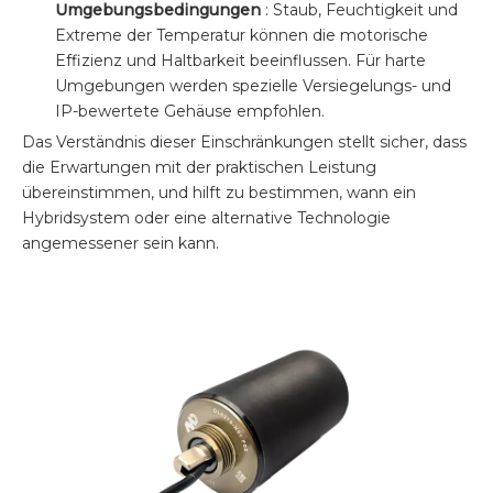
Umgebungsbedingungen
: Staub, Feuchtigkeit und
Extreme der Temperatur können die motorische
Effizienz und Haltbarkeit beeinflussen. Für harte
Umgebungen werden spezielle Versiegelungs- und
IP-bewertete Gehäuse empfohlen.
Das Verständnis dieser Einschränkungen stellt sicher, dass
die Erwartungen mit der praktischen Leistung
übereinstimmen, und hilft zu bestimmen, wann ein
Hybridsystem oder eine alternative Technologie
angemessener sein kann.