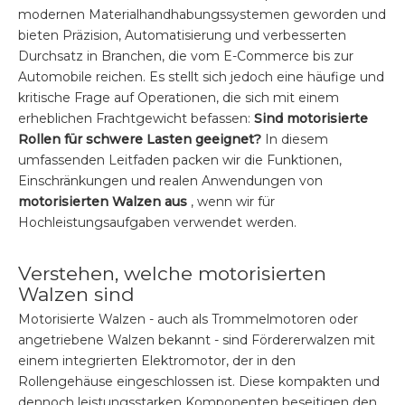
modernen Materialhandhabungssystemen geworden und
bieten Präzision, Automatisierung und verbesserten
Durchsatz in Branchen, die vom E-Commerce bis zur
Automobile reichen. Es stellt sich jedoch eine häufige und
kritische Frage auf Operationen, die sich mit einem
erheblichen Frachtgewicht befassen:
Sind motorisierte
Rollen für schwere Lasten geeignet?
In diesem
umfassenden Leitfaden packen wir die Funktionen,
Einschränkungen und realen Anwendungen von
motorisierten Walzen aus
, wenn wir für
Hochleistungsaufgaben verwendet werden.
Verstehen, welche motorisierten
Walzen sind
Motorisierte Walzen - auch als Trommelmotoren oder
angetriebene Walzen bekannt - sind Fördererwalzen mit
einem integrierten Elektromotor, der in den
Rollengehäuse eingeschlossen ist. Diese kompakten und
dennoch leistungsstarken Komponenten beseitigen den