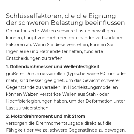
Schlüsselfaktoren, die die Eignung
der schweren Belastung beeinflussen
Ob motorisierte Walzen schwere Lasten bewältigen
können, hängt von mehreren miteinander verbundenen
Faktoren ab. Wenn Sie diese verstehen, können Sie
Ingenieure und Betriebsleiter helfen, fundierte
Entscheidungen zu treffen.
1. Rollendurchmesser und Wellenfestigkeit
größerer Durchmesserrollen (typischerweise 50 mm oder
mehr) sind besser geeignet, um das Gewicht schwerer
Gegenstände zu verteilen. In Hochleistungsmodellen
können Walzen verstärkte Wellen aus Stahl- oder
Hochfixierlegierungen haben, um der Deformation unter
Last zu widerstehen.
2. Motordrehmoment und mit Strom
versorgen die Drehmomentausgabe direkt auf die
Fähigkeit der Walze, schwere Gegenstände zu bewegen,