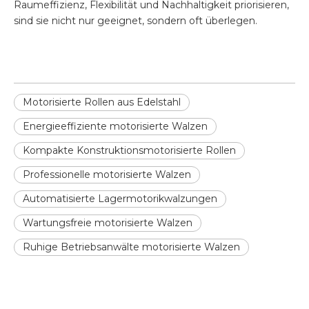
Raumeffizienz, Flexibilität und Nachhaltigkeit priorisieren,
sind sie nicht nur geeignet, sondern oft überlegen.
Motorisierte Rollen aus Edelstahl
Energieeffiziente motorisierte Walzen
Kompakte Konstruktionsmotorisierte Rollen
Professionelle motorisierte Walzen
Automatisierte Lagermotorikwalzungen
Wartungsfreie motorisierte Walzen
Ruhige Betriebsanwälte motorisierte Walzen