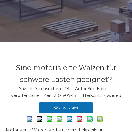
Sind motorisierte Walzen für
schwere Lasten geeignet?
Anzahl Durchsuchen:
178
Autor:Site Editor
veröffentlichen Zeit: 2025-07-15 Herkunft:
Powered
erkundigen
Motorisierte Walzen sind zu einem Eckpfeiler in