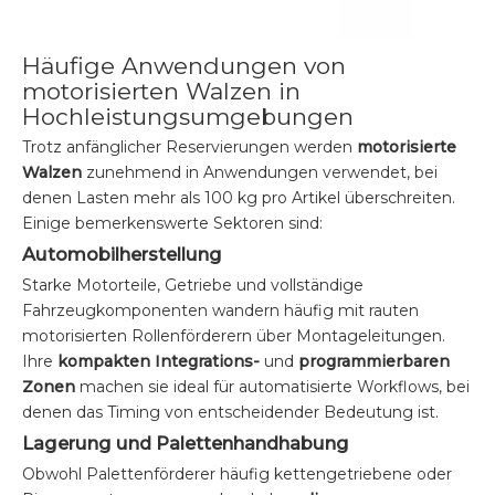
Häufige Anwendungen von
motorisierten Walzen in
Hochleistungsumgebungen
Trotz anfänglicher Reservierungen werden
motorisierte
Walzen
zunehmend in Anwendungen verwendet, bei
denen Lasten mehr als 100 kg pro Artikel überschreiten.
Einige bemerkenswerte Sektoren sind:
Automobilherstellung
Starke Motorteile, Getriebe und vollständige
Fahrzeugkomponenten wandern häufig mit rauten
motorisierten Rollenförderern über Montageleitungen.
Ihre
kompakten Integrations-
und
programmierbaren
Zonen
machen sie ideal für automatisierte Workflows, bei
denen das Timing von entscheidender Bedeutung ist.
Lagerung und Palettenhandhabung
Obwohl Palettenförderer häufig kettengetriebene oder