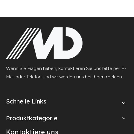
Wenn Sie Fragen haben, kontaktieren Sie uns bitte per E-
Mail oder Telefon und wir werden uns bei Ihnen melden.
Schnelle Links
Produktkategorie
Kontaktiere uns