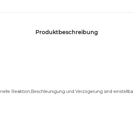
Produktbeschreibung
nelle Reaktion;Beschleunigung und Verzögerung sind einstellbar