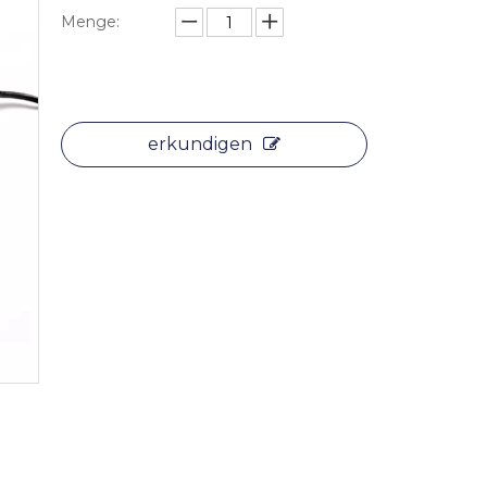
Menge:
erkundigen