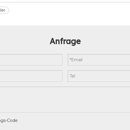
ler
Anfrage