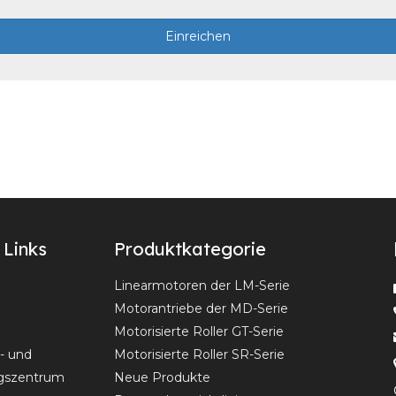
Einreichen
 Links
Produktkategorie
Linearmotoren der LM-Serie
Motorantriebe der MD-Serie
Motorisierte Roller GT-Serie
- und
Motorisierte Roller SR-Serie
gszentrum
Neue Produkte