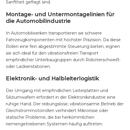
Sanftheit gefragt sind.
Montage- und Untermontagelinien für
die Automobilindustrie
In Automobilwerken transportieren sie schwere
Fahrzeugkomponenten mit höchster Präzision. Da diese
Rollen eine fein abgestimmte Steuerung bieten, eignen
sie sich ideal für den vibrationsfreien Transport
empfindlicher Unterbaugruppen durch Roboterschweiß-
oder Lackierstationen.
Elektronik- und Halbleiterlogistik
Der Umgang mit empfindlichen Leiterplatten und
Siliziumwafern erfordert in der Elektronikindustrie eine
ruhige Hand. Der reibungslose, vibrationsarme Betrieb der
Gleichstrommotorrollen verhindert Mikrorisse oder
statische Probleme, die bei herkömmlichen
riemengetriebenen Systemen häufig auftreten.