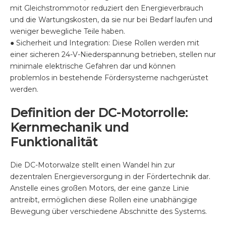
mit Gleichstrommotor reduziert den Energieverbrauch
und die Wartungskosten, da sie nur bei Bedarf laufen und
weniger bewegliche Teile haben.
● Sicherheit und Integration: Diese Rollen werden mit
einer sicheren 24-V-Niederspannung betrieben, stellen nur
minimale elektrische Gefahren dar und können
problemlos in bestehende Fördersysteme nachgerüstet
werden.
Definition der DC-Motorrolle:
Kernmechanik und
Funktionalität
Die DC-Motorwalze stellt einen Wandel hin zur
dezentralen Energieversorgung in der Fördertechnik dar.
Anstelle eines großen Motors, der eine ganze Linie
antreibt, ermöglichen diese Rollen eine unabhängige
Bewegung über verschiedene Abschnitte des Systems.