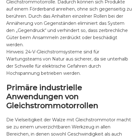
Gleichstrommotorrolle. Dadurch können sich Produkte
auf einem Förderband anreihen, ohne sich gegenseitig zu
berühren. Durch das Anhalten einzelner Rollen bei der
Annäherung von Gegenständen eliminiert das System
den „Gegendruck“ und verhindert so, dass zerbrechliche
Güter beim Ansammeln zerdrückt oder beschädigt
werden.
Hinweis: 24-V-Gleichstromsysteme sind für
Wartungsteams von Natur aus sicherer, da sie unterhalb
der Schwelle für elektrische Gefahren durch
Hochspannung betrieben werden.
Primäre industrielle
Anwendungen von
Gleichstrommotorrollen
Die Vielseitigkeit der Walze mit Gleichstrommotor macht
sie zu einem unverzichtbaren Werkzeug in allen
Bereichen, in denen sowohl Geschwindigkeit als auch