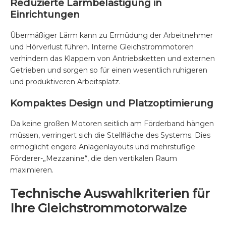
Reduzierte Lärmbelästigung in
Einrichtungen
Übermäßiger Lärm kann zu Ermüdung der Arbeitnehmer
und Hörverlust führen. Interne Gleichstrommotoren
verhindern das Klappern von Antriebsketten und externen
Getrieben und sorgen so für einen wesentlich ruhigeren
und produktiveren Arbeitsplatz.
Kompaktes Design und Platzoptimierung
Da keine großen Motoren seitlich am Förderband hängen
müssen, verringert sich die Stellfläche des Systems. Dies
ermöglicht engere Anlagenlayouts und mehrstufige
Förderer-„Mezzanine“, die den vertikalen Raum
maximieren.
Technische Auswahlkriterien für
Ihre Gleichstrommotorwalze