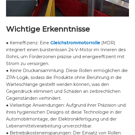
Wichtige Erkenntnisse
● Kerneffizienz: Eine
Gleichstrommotorrolle
(MDR)
integriert einen bürstenlosen 24-V-Motor im Inneren des
Rohrs, um Förderzonen präzise und energieeffizient mit
Strom zu versorgen.
● Keine Druckansammlung: Diese Rollen ermöglichen die
ZPA-Logik, sodass die Produkte ohne Berührung in die
Warteschlange gestellt werden können, was den
Gegendruck eliminiert und Schäden an zerbrechlichen
Gegenständen verhindert.
● Vielseitige Anwendungen: Aufgrund ihrer Präzision und
ihres hygienischen Designs ist diese Technologie in der
Automobilmontage, der Elektronikfertigung und der
Lebensmittelverarbeitung unverzichtbar.
● Betriebskosteneinsparungen: Der Einsatz von Rollen