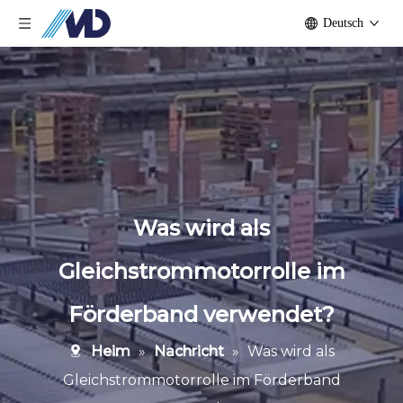
Deutsch
Was wird als
Gleichstrommotorrolle im
Förderband verwendet?
Heim
»
Nachricht
»
Was wird als
Gleichstrommotorrolle im Förderband