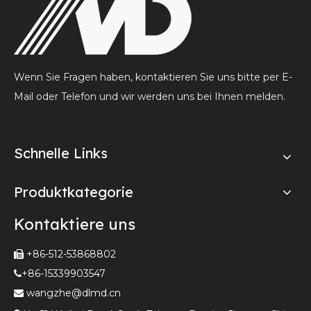
Wenn Sie Fragen haben, kontaktieren Sie uns bitte per E-
Mail oder Telefon und wir werden uns bei Ihnen melden.
Schnelle Links
Produktkategorie
Kontaktiere uns
+86-512-53868802

+86-15339903547

wangzhe@dlmd.cn
