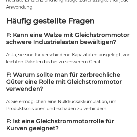
Anwendung.
Häufig gestellte Fragen
F: Kann eine Walze mit Gleichstrommotor
schwere Industrielasten bewältigen?
A: Ja, sie sind für verschiedene Kapazitäten ausgelegt, von
leichten Paketen bis hin zu schwerem Gerät.
F: Warum sollte man für zerbrechliche
Güter eine Rolle mit Gleichstrommotor
verwenden?
A: Sie ermöglichen eine Nulldruckakkumulation, um
Produktkollisionen und -schäden zu verhindern.
F: Ist eine Gleichstrommotorrolle für
Kurven geeignet?