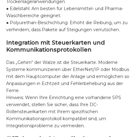
Trockenlageranwendungen.
● Edelstahl: Am besten für Lebensmittel- und Pharma-
Waschbereiche geeignet.
● Polyurethan-Beschichtung: Erhöht die Reibung, um zu
verhindern, dass Pakete auf Steigungen verrutschen.
Integration mit Steuerkarten und
Kommunikationsprotokollen
Das „Gehirn“ der Walze ist die Steuerkarte. Moderne
Systeme kommunizieren über EtherNet/IP oder Modbus
mit dem Hauptcomputer der Anlage und ermöglichen so
Anpassungen in Echtzeit und Fehlerbehebung aus der
Ferne.
Hinweis: Wenn Ihre Einrichtung eine vorhandene SPS
verwendet, stellen Sie sicher, dass Ihre DC-
Rollensteuerkarten mit Ihrem spezifischen
Kommunikationsprotokoll kompatibel sind, um
Integrationsprobleme zu vermeiden.