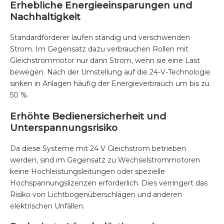
Erhebliche Energieeinsparungen und
Nachhaltigkeit
Standardförderer laufen ständig und verschwenden
Strom. Im Gegensatz dazu verbrauchen Rollen mit
Gleichstrommotor nur dann Strom, wenn sie eine Last
bewegen. Nach der Umstellung auf die 24-V-Technologie
sinken in Anlagen häufig der Energieverbrauch um bis zu
50 %.
Erhöhte Bedienersicherheit und
Unterspannungsrisiko
Da diese Systeme mit 24 V Gleichstrom betrieben
werden, sind im Gegensatz zu Wechselstrommotoren
keine Hochleistungsleitungen oder spezielle
Hochspannungslizenzen erforderlich. Dies verringert das
Risiko von Lichtbogenüberschlägen und anderen
elektrischen Unfällen.