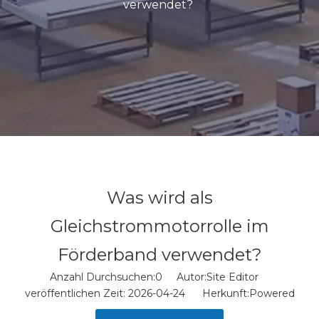
verwendet?
Was wird als
Gleichstrommotorrolle im
Förderband verwendet?
Anzahl Durchsuchen:
0
Autor:Site Editor
veröffentlichen Zeit: 2026-04-24 Herkunft:
Powered