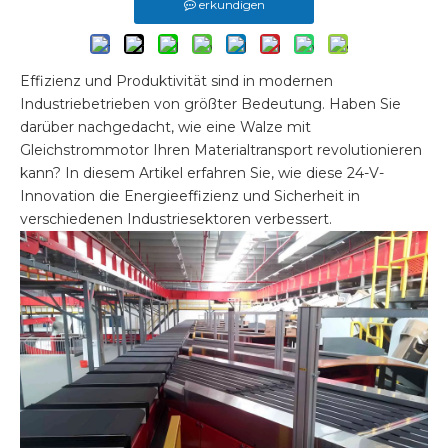
erkundigen
Effizienz und Produktivität sind in modernen
Industriebetrieben von größter Bedeutung. Haben Sie
darüber nachgedacht, wie eine Walze mit
Gleichstrommotor Ihren Materialtransport revolutionieren
kann? In diesem Artikel erfahren Sie, wie diese 24-V-
Innovation die Energieeffizienz und Sicherheit in
verschiedenen Industriesektoren verbessert.