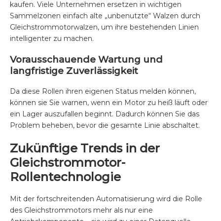
kaufen. Viele Unternehmen ersetzen in wichtigen
Sammelzonen einfach alte „unbenutzte“ Walzen durch
Gleichstrommotorwalzen, um ihre bestehenden Linien
intelligenter zu machen.
Vorausschauende Wartung und
langfristige Zuverlässigkeit
Da diese Rollen ihren eigenen Status melden können,
können sie Sie warnen, wenn ein Motor zu heiß läuft oder
ein Lager auszufallen beginnt. Dadurch können Sie das
Problem beheben, bevor die gesamte Linie abschaltet.
Zukünftige Trends in der
Gleichstrommotor-
Rollentechnologie
Mit der fortschreitenden Automatisierung wird die Rolle
des Gleichstrommotors mehr als nur eine