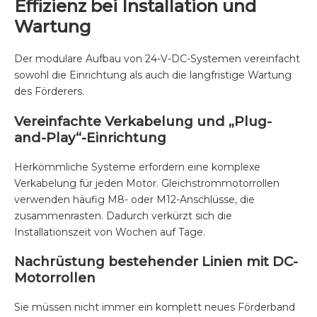
Effizienz bei Installation und
Wartung
Der modulare Aufbau von 24-V-DC-Systemen vereinfacht
sowohl die Einrichtung als auch die langfristige Wartung
des Förderers.
Vereinfachte Verkabelung und „Plug-
and-Play“-Einrichtung
Herkömmliche Systeme erfordern eine komplexe
Verkabelung für jeden Motor. Gleichstrommotorrollen
verwenden häufig M8- oder M12-Anschlüsse, die
zusammenrasten. Dadurch verkürzt sich die
Installationszeit von Wochen auf Tage.
Nachrüstung bestehender Linien mit DC-
Motorrollen
Sie müssen nicht immer ein komplett neues Förderband