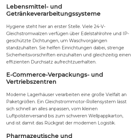
Lebensmittel- und
Getränkeverarbeitungssysteme
Hygiene steht hier an erster Stelle. Viele 24-V-
Gleichstromwalzen verfügen über Edelstahlrohre und IP-
geschützte Dichtungen, um Waschvorgängen
standzuhalten. Sie helfen Einrichtungen dabei, strenge
Sicherheitsvorschriften einzuhalten und gleichzeitig einen
effizienten Durchsatz aufrechtzuerhalten.
E-Commerce-Verpackungs- und
Vertriebszentren
Moderne Lagerhäuser verarbeiten eine große Vielfalt an
Paketgrößen. Ein Gleichstrommotor-Rollensystem lässt
sich schnell an alles anpassen, vom kleinen
Luftpolsterversand bis zum schweren Wellpappkarton,
und ist damit das Rückgrat der modernen Logistik.
Pharmazeutische und