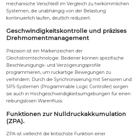
mechanische Verschleiß im Vergleich zu herkömmlichen
Systemen, die unabhängig von der Belastung
kontinuierlich laufen, deutlich reduziert.
Geschwindigkeitskontrolle und präzises
Drehmomentmanagement
Präzision ist ein Markenzeichen der
Gleichstromtechnologie. Bediener können spezifische
Beschleunigungs- und Verzögerungsprofile
programmieren, um ruckartige Bewegungen zu
verhindern. Durch die Synchronisierung mit Sensoren und
SPS-Systemen (Programmable Logic Controller) sorgen
sie auch in Hochgeschwindigkeitsumgebungen für einen
reibungslosen Warenfluss.
Funktionen zur Nulldruckakkumulation
(ZPA).
ZPA ist vielleicht die kritischste Funktion einer