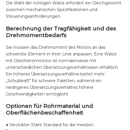
Die Wahl der richtigen Walze erfordert ein Gleichgewicht
zwischen mechanischen Spezifikationen und
Steuerungsanforderungen.
Berechnung der Tragfähigkeit und des
Drehmomentbedarfs
Sie müssen das Drehmoment des Motors an das
schwerste Element in Ihrer Linie anpassen. Eine Walze
mit Gleichstrommotor ist normalerweise mit
unterschiedlichen Übersetzungsverhältnissen erhältlich.
Ein höheres Übersetzungsverhältnis bietet mehr
„Schubkraft“ für schwere Paletten, während ein
niedrigeres Übersetzungsverhältnis höhere
Geschwindigkeiten ermöglicht.
Optionen für Rohrmaterial und
Oberflächenbeschaffenheit
● Verzinkter Stahl: Standard für die meisten