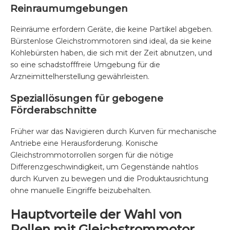
Reinraumumgebungen
Reinräume erfordern Geräte, die keine Partikel abgeben.
Bürstenlose Gleichstrommotoren sind ideal, da sie keine
Kohlebürsten haben, die sich mit der Zeit abnutzen, und
so eine schadstofffreie Umgebung für die
Arzneimittelherstellung gewährleisten.
Speziallösungen für gebogene
Förderabschnitte
Früher war das Navigieren durch Kurven für mechanische
Antriebe eine Herausforderung. Konische
Gleichstrommotorrollen sorgen für die nötige
Differenzgeschwindigkeit, um Gegenstände nahtlos
durch Kurven zu bewegen und die Produktausrichtung
ohne manuelle Eingriffe beizubehalten.
Hauptvorteile der Wahl von
Rollen mit Gleichstrommotor