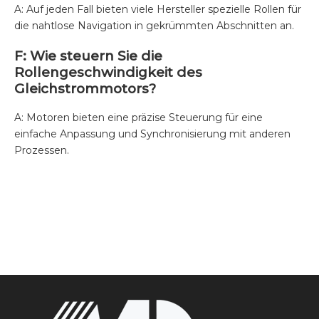
A: Auf jeden Fall bieten viele Hersteller spezielle Rollen für
die nahtlose Navigation in gekrümmten Abschnitten an.
F: Wie steuern Sie die
Rollengeschwindigkeit des
Gleichstrommotors?
A: Motoren bieten eine präzise Steuerung für eine
einfache Anpassung und Synchronisierung mit anderen
Prozessen.