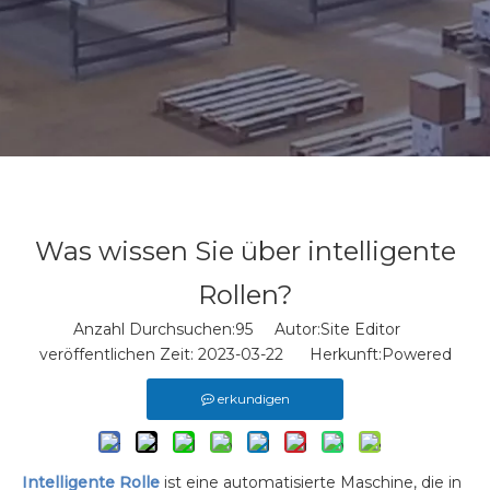
Was wissen Sie über intelligente
Rollen?
Anzahl Durchsuchen:
95
Autor:Site Editor
veröffentlichen Zeit: 2023-03-22 Herkunft:
Powered
erkundigen
Intelligente Rolle
ist eine automatisierte Maschine, die in