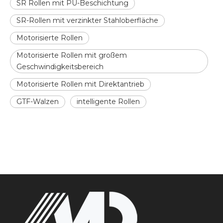
SR Rollen mit PU-Beschichtung
SR-Rollen mit verzinkter Stahloberfläche
Motorisierte Rollen
Motorisierte Rollen mit großem
Geschwindigkeitsbereich
Motorisierte Rollen mit Direktantrieb
GTF-Walzen
intelligente Rollen