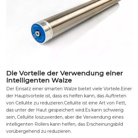
Die Vorteile der Verwendung einer
intelligenten Walze
Der Einsatz einer smarten Walze bietet viele Vorteile.Einer
der Hauptvorteile ist, dass es helfen kann, das Auftreten
von Cellulite zu reduzieren.Cellulite ist eine Art von Fett,
das unter der Haut gespeichert wird.Es kann schwierig
sein, Cellulite loszuwerden, aber die Verwendung eines
intelligenten Rollers kann helfen, das Erscheinungsbild
vorübergehend zu reduzieren.