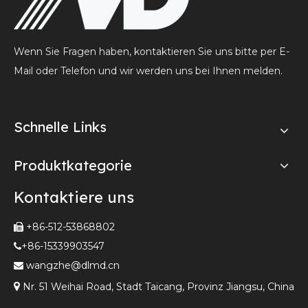
Wenn Sie Fragen haben, kontaktieren Sie uns bitte per E-
Mail oder Telefon und wir werden uns bei Ihnen melden.
Schnelle Links
Produktkategorie
Kontaktiere uns
+86-512-53868802

+86-15339903547

wangzhe@dlmd.cn


Nr. 51 Weihai Road, Stadt Taicang, Provinz Jiangsu, China