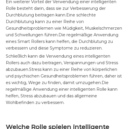
Ein weiterer Vorteil der Verwendung einer intelligenten
Rolle besteht darin, dass sie zur Verbesserung der
Durchblutung beitragen kann.Eine schlechte
Durchblutung kann zu einer Reihe von
Gesundheitsproblemen wie Müdigkeit, Muskelschmerzen
und Schwellungen führen.Die regelmäßige Anwendung
eines Smart Rollers kann helfen, die Durchblutung zu
verbessern und diese Symptome zu reduzieren.
Schließlich kann die Verwendung eines intelligenten
Rollers auch dazu beitragen, Verspannungen und Stress
abzubauen.Stress kann zu einer Reihe von körperlichen
und psychischen Gesundheitsproblemen führen, daher ist
es wichtig, Wege zu finden, damit umzugehen.Die
regelmäßige Anwendung einer intelligenten Rolle kann
helfen, Stress abzubauen und das allgemeine
Wohlbefinden zu verbessern.
Welche Rolle spielen intelligente