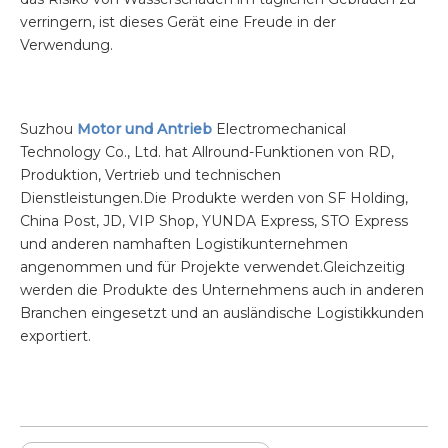
verringern, ist dieses Gerät eine Freude in der
Verwendung.
Suzhou
Motor und Antrieb
Electromechanical
Technology Co., Ltd. hat Allround-Funktionen von RD,
Produktion, Vertrieb und technischen
Dienstleistungen.Die Produkte werden von SF Holding,
China Post, JD, VIP Shop, YUNDA Express, STO Express
und anderen namhaften Logistikunternehmen
angenommen und für Projekte verwendet.Gleichzeitig
werden die Produkte des Unternehmens auch in anderen
Branchen eingesetzt und an ausländische Logistikkunden
exportiert.