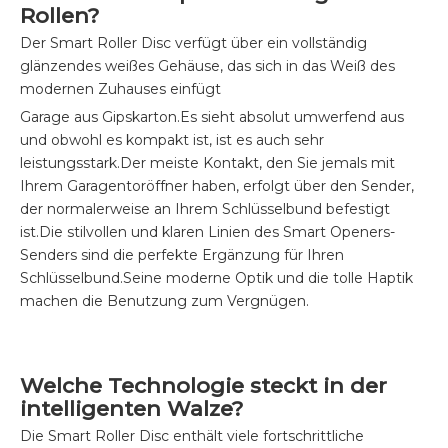
Rollen?
Der Smart Roller Disc verfügt über ein vollständig
glänzendes weißes Gehäuse, das sich in das Weiß des
modernen Zuhauses einfügt
Garage aus Gipskarton.Es sieht absolut umwerfend aus
und obwohl es kompakt ist, ist es auch sehr
leistungsstark.Der meiste Kontakt, den Sie jemals mit
Ihrem Garagentoröffner haben, erfolgt über den Sender,
der normalerweise an Ihrem Schlüsselbund befestigt
ist.Die stilvollen und klaren Linien des Smart Openers-
Senders sind die perfekte Ergänzung für Ihren
Schlüsselbund.Seine moderne Optik und die tolle Haptik
machen die Benutzung zum Vergnügen.
Welche Technologie steckt in der
intelligenten Walze?
Die Smart Roller Disc enthält viele fortschrittliche