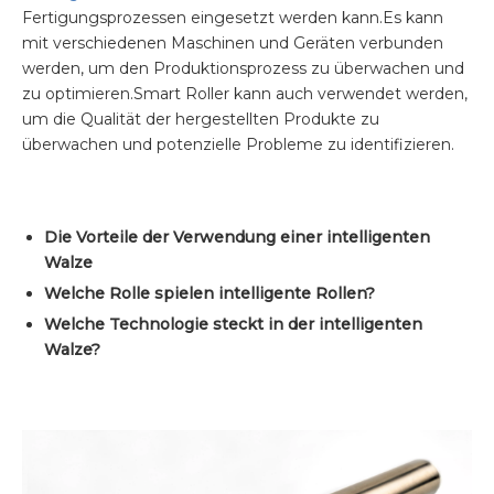
Fertigungsprozessen eingesetzt werden kann.Es kann
mit verschiedenen Maschinen und Geräten verbunden
werden, um den Produktionsprozess zu überwachen und
zu optimieren.Smart Roller kann auch verwendet werden,
um die Qualität der hergestellten Produkte zu
überwachen und potenzielle Probleme zu identifizieren.
Die Vorteile der Verwendung einer intelligenten
Walze
Welche Rolle spielen intelligente Rollen?
Welche Technologie steckt in der intelligenten
Walze?