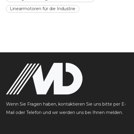
Linearmotoren für die Industrie
Wenn Sie Fragen haben, kontaktieren Sie uns bitte per E-
Mail oder Telefon und wir werden uns bei Ihnen melden.