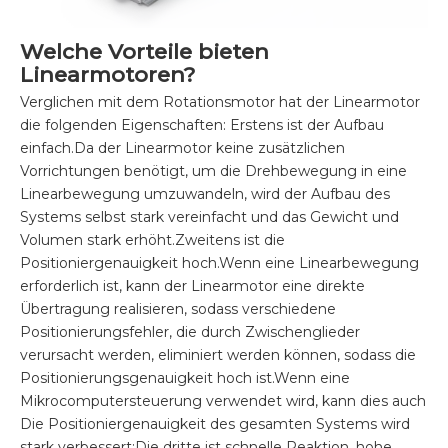
Welche Vorteile bieten
Linearmotoren?
Verglichen mit dem Rotationsmotor hat der Linearmotor
die folgenden Eigenschaften: Erstens ist der Aufbau
einfach.Da der Linearmotor keine zusätzlichen
Vorrichtungen benötigt, um die Drehbewegung in eine
Linearbewegung umzuwandeln, wird der Aufbau des
Systems selbst stark vereinfacht und das Gewicht und
Volumen stark erhöht.Zweitens ist die
Positioniergenauigkeit hoch.Wenn eine Linearbewegung
erforderlich ist, kann der Linearmotor eine direkte
Übertragung realisieren, sodass verschiedene
Positionierungsfehler, die durch Zwischenglieder
verursacht werden, eliminiert werden können, sodass die
Positionierungsgenauigkeit hoch ist.Wenn eine
Mikrocomputersteuerung verwendet wird, kann dies auch
Die Positioniergenauigkeit des gesamten Systems wird
stark verbessert;Die dritte ist schnelle Reaktion, hohe