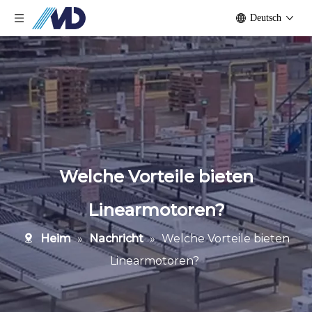
Deutsch
Welche Vorteile bieten
Linearmotoren?
Heim
»
Nachricht
»
Welche Vorteile bieten
Linearmotoren?