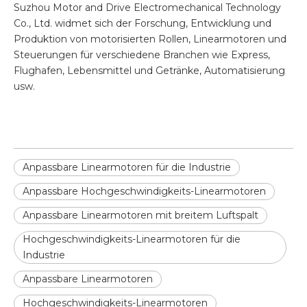
Suzhou Motor and Drive Electromechanical Technology
Co., Ltd. widmet sich der Forschung, Entwicklung und
Produktion von motorisierten Rollen, Linearmotoren und
Steuerungen für verschiedene Branchen wie Express,
Flughafen, Lebensmittel und Getränke, Automatisierung
usw.
Anpassbare Linearmotoren für die Industrie
Anpassbare Hochgeschwindigkeits-Linearmotoren
Anpassbare Linearmotoren mit breitem Luftspalt
Hochgeschwindigkeits-Linearmotoren für die
Industrie
Anpassbare Linearmotoren
Hochgeschwindigkeits-Linearmotoren