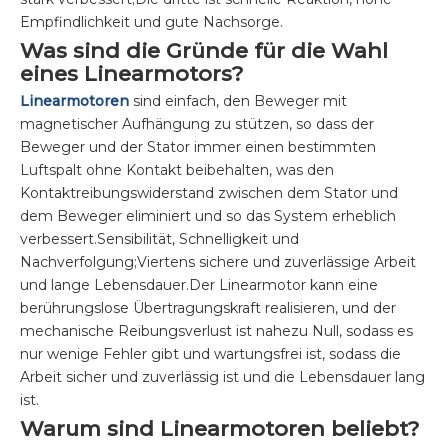
Empfindlichkeit und gute Nachsorge.
Was sind die Gründe für die Wahl
eines Linearmotors?
Linearmotoren
sind einfach, den Beweger mit
magnetischer Aufhängung zu stützen, so dass der
Beweger und der Stator immer einen bestimmten
Luftspalt ohne Kontakt beibehalten, was den
Kontaktreibungswiderstand zwischen dem Stator und
dem Beweger eliminiert und so das System erheblich
verbessert.Sensibilität, Schnelligkeit und
Nachverfolgung;Viertens sichere und zuverlässige Arbeit
und lange Lebensdauer.Der Linearmotor kann eine
berührungslose Übertragungskraft realisieren, und der
mechanische Reibungsverlust ist nahezu Null, sodass es
nur wenige Fehler gibt und wartungsfrei ist, sodass die
Arbeit sicher und zuverlässig ist und die Lebensdauer lang
ist.
Warum sind Linearmotoren beliebt?