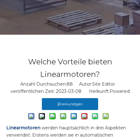
Welche Vorteile bieten
Linearmotoren?
Anzahl Durchsuchen:
88
Autor:Site Editor
veröffentlichen Zeit: 2023-03-08 Herkunft:
Powered
erkundigen
Linearmotoren
werden hauptsächlich in drei Aspekten
verwendet: Erstens werden sie in automatischen