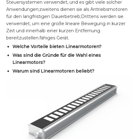
Steuersystemen verwendet, und es gibt viele solcher
Anwendungen;zweitens dienen sie als Antriebsmotoren
für den langfristigen Dauerbetrieb;Drittens werden sie
verwendet, um eine große lineare Bewegung in kurzer
Zeit und innerhalb einer kurzen Entfernung
bereitzustellen.fähiges Gerät.
Welche Vorteile bieten Linearmotoren?
Was sind die Gründe für die Wahl eines
Linearmotors?
Warum sind Linearmotoren beliebt?