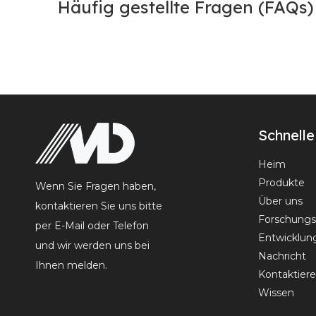
Häufig gestellte Fragen (FAQs
Schnelle
Heim
Produkte
Wenn Sie Fragen haben,
Über uns
kontaktieren Sie uns bitte
Forschungs
per E-Mail oder Telefon
Entwicklun
und wir werden uns bei
Nachricht
Ihnen melden.
Kontaktiere
Wissen