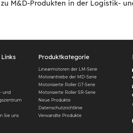
) zu M&D-Produkten in der Logistik- u
 Links
Produktkategorie
Linearmotoren der LM-Serie
Motorantriebe der MD-Serie
Motorisierte Roller GT-Serie
- und
Motorisierte Roller SR-Serie
gszentrum
Neue Produkte
Datenschutzrichtlinie
n Sie uns
Verwandte Produkte